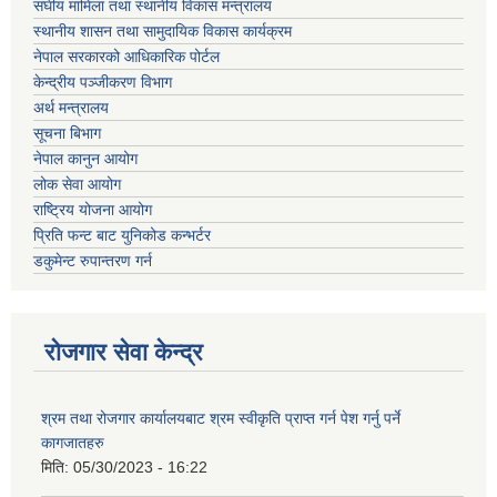
संघीय मामिला तथा स्थानीय विकास मन्त्रालय
स्थानीय शासन तथा सामुदायिक विकास कार्यक्रम
नेपाल सरकारको आधिकारिक पोर्टल
केन्द्रीय पञ्जीकरण विभाग
अर्थ मन्त्रालय
सूचना बिभाग
नेपाल कानुन आयोग
लोक सेवा आयोग
राष्ट्रिय योजना आयोग
प्रिति फन्ट बाट युनिकोड कन्भर्टर
डकुमेन्ट रुपान्तरण गर्न
रोजगार सेवा केन्द्र
श्रम तथा रोजगार कार्यालयबाट श्रम स्वीकृति प्राप्त गर्न पेश गर्नु पर्ने
कागजातहरु
मिति:
05/30/2023 - 16:22