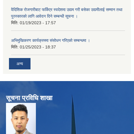
वैदिशिक रोजगारीबाट फर्किएर स्वदेशमा उद्यम गरी बसेका उद्यमीलाई सम्मान तथा
पुरस्कारको लागि आवेदन दिने सम्बन्धी सूचना ।
मिति:
01/19/2023 - 17:57
अभिमुखिकरण कार्यक्रममा संसोधन गरिएको सम्बन्धमा ।
मिति:
01/25/2023 - 18:37
अन्य
सूचना प्रविधि शाखा