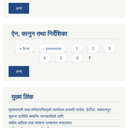
अन्य
ऐन, कानुन तथा निर्देशिका
Pages
« first
‹ previous
1
2
3
4
5
6
7
अन्य
मुख्य लिंक
मुख्यमन्त्री तथा मन्त्रिपरिषद्को कार्यालय,बगमती प्रदेश, हेटौंडा, मकवानपुर
सूचना प्रविधि सम्बन्धि जानकारीको लागि
संघीय मामिला तथा सामान्य प्रशासन मन्त्रालय