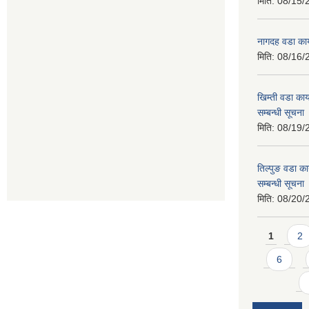
मिति:
08/15/
नागदह वडा कार
मिति:
08/16/
खिम्ती वडा कार
सम्बन्धी सूचना
मिति:
08/19/
तिल्पुङ वडा का
सम्बन्धी सूचना
मिति:
08/20/
Pages
1
2
6