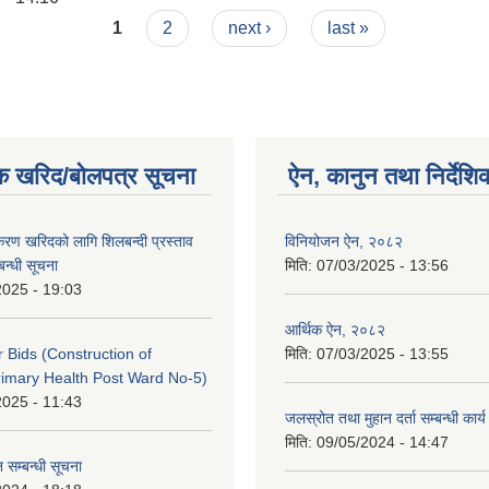
1
2
next ›
last »
क खरिद/बोलपत्र सूचना
ऐन, कानुन तथा निर्देशि
पकरण खरिदको लागि शिलबन्दी प्रस्ताव
विनियोजन ऐन, २०८२
बन्धी सूचना
मिति:
07/03/2025 - 13:56
2025 - 19:03
आर्थिक ऐन, २०८२
or Bids (Construction of
मिति:
07/03/2025 - 13:55
imary Health Post Ward No-5)
2025 - 11:43
जलस्रोत तथा मुहान दर्ता सम्बन्धी कार
मिति:
09/05/2024 - 14:47
 सम्बन्धी सूचना