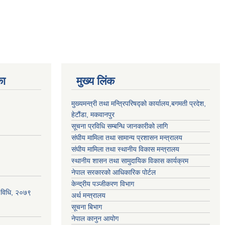
का
मुख्य लिंक
मुख्यमन्त्री तथा मन्त्रिपरिषद्को कार्यालय,बगमती प्रदेश,
हेटौंडा, मकवानपुर
सूचना प्रविधि सम्बन्धि जानकारीको लागि
संघीय मामिला तथा सामान्य प्रशासन मन्त्रालय
संघीय मामिला तथा स्थानीय विकास मन्त्रालय
स्थानीय शासन तथा सामुदायिक विकास कार्यक्रम
नेपाल सरकारको आधिकारिक पोर्टल
केन्द्रीय पञ्जीकरण विभाग
्य विधि, २०७९
अर्थ मन्त्रालय
सूचना बिभाग
नेपाल कानुन आयोग