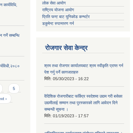
लोक सेवा आयोग
न कार्यविधि,
राष्ट्रिय योजना आयोग
प्रिति फन्ट बाट युनिकोड कन्भर्टर
डकुमेन्ट रुपान्तरण गर्न
गर्ने सम्बन्धि
रोजगार सेवा केन्द्र
श्रम तथा रोजगार कार्यालयबाट श्रम स्वीकृति प्राप्त गर्न
र्यविधी,२०८०
पेश गर्नु पर्ने कागजातहरु
मिति:
05/30/2023 - 16:22
5
वैदिशिक रोजगारीबाट फर्किएर स्वदेशमा उद्यम गरी बसेका
xt ›
उद्यमीलाई सम्मान तथा पुरस्कारको लागि आवेदन दिने
सम्बन्धी सूचना ।
मिति:
01/19/2023 - 17:57