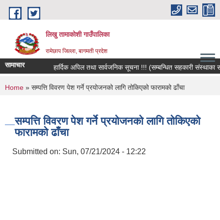
Skip to main content
लिखु तामाकोशी गाउँपालिका
रामेछाप जिल्ला, बागमती प्रदेश
सामाचार
हार्दिक अपिल तथा सार्वजनिक सूचना !!! (सम्बन्धित सहकारी संस्थाका सदस्य
You are here
Home
» सम्पत्ति विवरण पेश गर्ने प्रयोजनको लागि तोकिएको फारामको ढाँचा
सम्पत्ति विवरण पेश गर्ने प्रयोजनको लागि तोकिएको
फारामको ढाँचा
Submitted on:
Sun, 07/21/2024 - 12:22