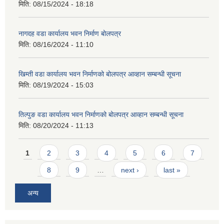
मिति:
08/15/2024 - 18:18
नागदह वडा कार्यालय भवन निर्माण बोलपत्र
मिति:
08/16/2024 - 11:10
खिम्ती वडा कार्यालय भवन निर्माणको बोलपत्र आव्हान सम्बन्धी सूचना
मिति:
08/19/2024 - 15:03
तिल्पुङ वडा कार्यालय भवन निर्माणको बोलपत्र आव्हान सम्बन्धी सूचना
मिति:
08/20/2024 - 11:13
Pages
1
2
3
4
5
6
7
8
9
…
next ›
last »
अन्य