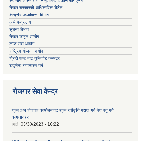
स्थानीय शासन तथा सामुदायिक विकास कार्यक्रम
नेपाल सरकारको आधिकारिक पोर्टल
केन्द्रीय पञ्जीकरण विभाग
अर्थ मन्त्रालय
सूचना बिभाग
नेपाल कानुन आयोग
लोक सेवा आयोग
राष्ट्रिय योजना आयोग
प्रिति फन्ट बाट युनिकोड कन्भर्टर
डकुमेन्ट रुपान्तरण गर्न
रोजगार सेवा केन्द्र
श्रम तथा रोजगार कार्यालयबाट श्रम स्वीकृति प्राप्त गर्न पेश गर्नु पर्ने
कागजातहरु
मिति:
05/30/2023 - 16:22