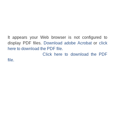
It appears your Web browser is not configured to
display PDF files.
Download adobe Acrobat
or
click
here to download the PDF file.
Click here to download the PDF
file.