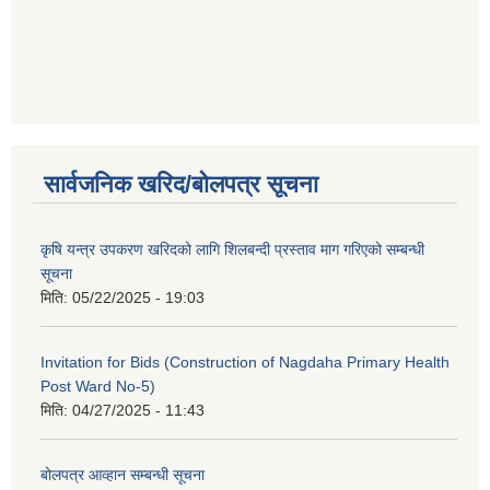
सार्वजनिक खरिद/बोलपत्र सूचना
कृषि यन्त्र उपकरण खरिदको लागि शिलबन्दी प्रस्ताव माग गरिएको सम्बन्धी
सूचना
मिति:
05/22/2025 - 19:03
Invitation for Bids (Construction of Nagdaha Primary Health
Post Ward No-5)
मिति:
04/27/2025 - 11:43
बोलपत्र आव्हान सम्बन्धी सूचना