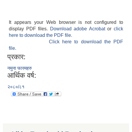
It appears your Web browser is not configured to
display PDF files.
Download adobe Acrobat
or
click
here to download the PDF file.
Click here to download the PDF
file.
प्रकार:
नमुना फारमहरु
आर्थिक वर्ष:
२०८०/८१