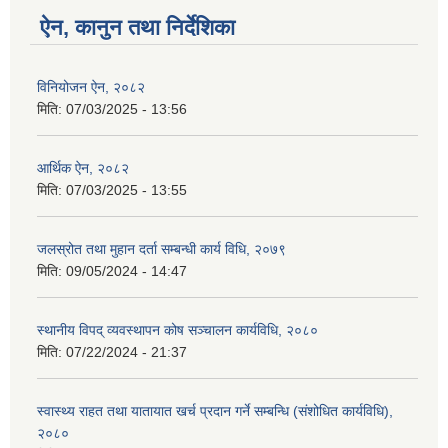
ऐन, कानुन तथा निर्देशिका
विनियोजन ऐन, २०८२
मिति:
07/03/2025 - 13:56
आर्थिक ऐन, २०८२
मिति:
07/03/2025 - 13:55
जलस्रोत तथा मुहान दर्ता सम्बन्धी कार्य विधि, २०७९
मिति:
09/05/2024 - 14:47
स्थानीय विपद् व्यवस्थापन कोष सञ्चालन कार्यविधि, २०८०
मिति:
07/22/2024 - 21:37
स्वास्थ्य राहत तथा यातायात खर्च प्रदान गर्ने सम्बन्धि (संशोधित कार्यविधि),
२०८०