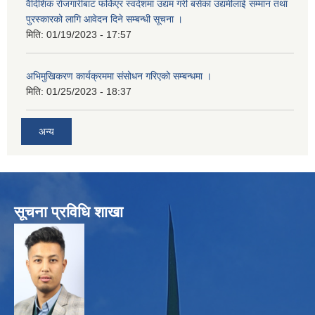
वैदिशिक रोजगारीबाट फर्किएर स्वदेशमा उद्यम गरी बसेका उद्यमीलाई सम्मान तथा
पुरस्कारको लागि आवेदन दिने सम्बन्धी सूचना ।
मिति:
01/19/2023 - 17:57
अभिमुखिकरण कार्यक्रममा संसोधन गरिएको सम्बन्धमा ।
मिति:
01/25/2023 - 18:37
अन्य
सूचना प्रविधि शाखा