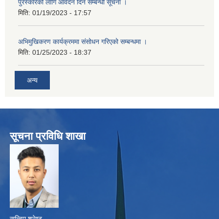
पुरस्कारको लागि आवेदन दिने सम्बन्धी सूचना ।
मिति:
01/19/2023 - 17:57
अभिमुखिकरण कार्यक्रममा संसोधन गरिएको सम्बन्धमा ।
मिति:
01/25/2023 - 18:37
अन्य
सूचना प्रविधि शाखा
सन्दिप श्रेष्ठ