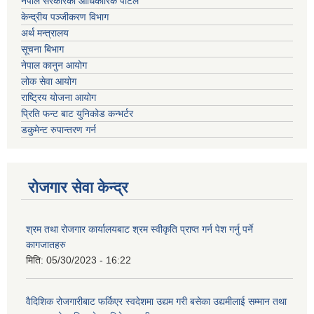
नेपाल सरकारको आधिकारिक पोर्टल
केन्द्रीय पञ्जीकरण विभाग
अर्थ मन्त्रालय
सूचना बिभाग
नेपाल कानुन आयोग
लोक सेवा आयोग
राष्ट्रिय योजना आयोग
प्रिति फन्ट बाट युनिकोड कन्भर्टर
डकुमेन्ट रुपान्तरण गर्न
रोजगार सेवा केन्द्र
श्रम तथा रोजगार कार्यालयबाट श्रम स्वीकृति प्राप्त गर्न पेश गर्नु पर्ने
कागजातहरु
मिति:
05/30/2023 - 16:22
वैदिशिक रोजगारीबाट फर्किएर स्वदेशमा उद्यम गरी बसेका उद्यमीलाई सम्मान तथा