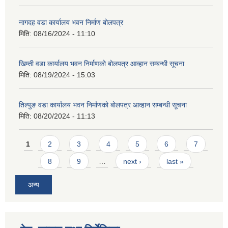
नागदह वडा कार्यालय भवन निर्माण बोलपत्र
मिति:
08/16/2024 - 11:10
खिम्ती वडा कार्यालय भवन निर्माणको बोलपत्र आव्हान सम्बन्धी सूचना
मिति:
08/19/2024 - 15:03
तिल्पुङ वडा कार्यालय भवन निर्माणको बोलपत्र आव्हान सम्बन्धी सूचना
मिति:
08/20/2024 - 11:13
Pages
1
2
3
4
5
6
7
8
9
…
next ›
last »
अन्य