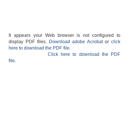
It appears your Web browser is not configured to
display PDF files.
Download adobe Acrobat
or
click
here to download the PDF file.
Click here to download the PDF
file.