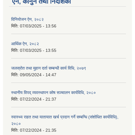
ऐन, कानुन तथा निर्देशिका
विनियोजन ऐन, २०८२
मिति:
07/03/2025 - 13:56
आर्थिक ऐन, २०८२
मिति:
07/03/2025 - 13:55
जलस्रोत तथा मुहान दर्ता सम्बन्धी कार्य विधि, २०७९
मिति:
09/05/2024 - 14:47
स्थानीय विपद् व्यवस्थापन कोष सञ्चालन कार्यविधि, २०८०
मिति:
07/22/2024 - 21:37
स्वास्थ्य राहत तथा यातायात खर्च प्रदान गर्ने सम्बन्धि (संशोधित कार्यविधि),
२०८०
मिति:
07/22/2024 - 21:35