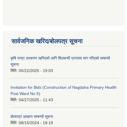
सार्वजनिक खरिद/बोलपत्र सूचना
कृषि यन्त्र उपकरण खरिदको लागि शिलबन्दी प्रस्ताव माग गरिएको सम्बन्धी
सूचना
मिति:
05/22/2025 - 19:03
Invitation for Bids (Construction of Nagdaha Primary Health
Post Ward No-5)
मिति:
04/27/2025 - 11:43
बोलपत्र आव्हान सम्बन्धी सूचना
मिति:
08/15/2024 - 18:18