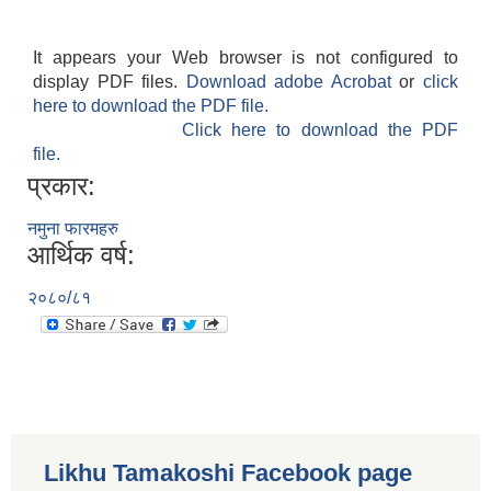
It appears your Web browser is not configured to
display PDF files.
Download adobe Acrobat
or
click
here to download the PDF file.
Click here to download the PDF
file.
प्रकार:
नमुना फारमहरु
आर्थिक वर्ष:
२०८०/८१
Likhu Tamakoshi Facebook page