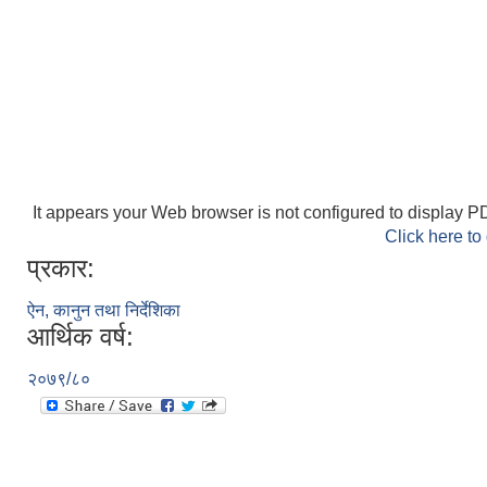
It appears your Web browser is not configured to display PD
Click here to
प्रकार:
ऐन, कानुन तथा निर्देशिका
आर्थिक वर्ष:
२०७९/८०