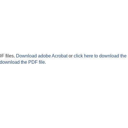
F files.
Download adobe Acrobat
or
click here to download the 
 download the PDF file.