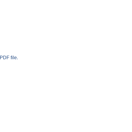
PDF file.