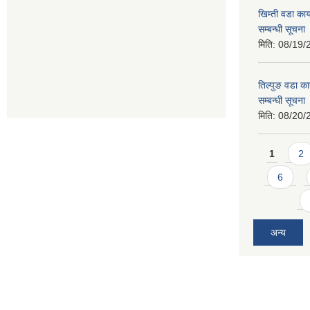
खिम्ती वडा कार
सम्बन्धी सूचना
मिति:
08/19/
तिल्पुङ वडा का
सम्बन्धी सूचना
मिति:
08/20/
Pages
1
2
6
अन्य