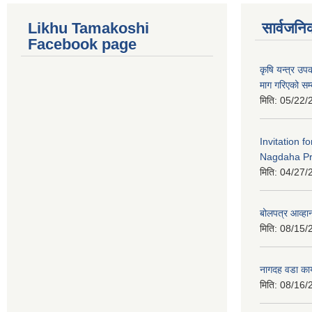
Likhu Tamakoshi
सार्वजनि
Facebook page
कृषि यन्त्र उ
माग गरिएको सम्
मिति:
05/22/
Invitation f
Nagdaha Pr
मिति:
04/27/
बोलपत्र आव्हान
मिति:
08/15/
नागदह वडा कार
मिति:
08/16/