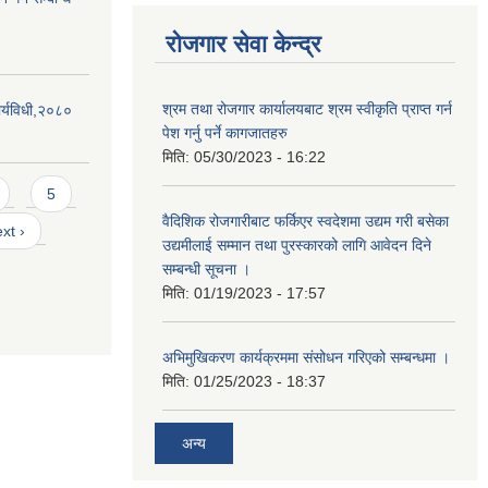
रोजगार सेवा केन्द्र
श्रम तथा रोजगार कार्यालयबाट श्रम स्वीकृति प्राप्त गर्न
र्यविधी,२०८०
पेश गर्नु पर्ने कागजातहरु
मिति:
05/30/2023 - 16:22
5
वैदिशिक रोजगारीबाट फर्किएर स्वदेशमा उद्यम गरी बसेका
xt ›
उद्यमीलाई सम्मान तथा पुरस्कारको लागि आवेदन दिने
सम्बन्धी सूचना ।
मिति:
01/19/2023 - 17:57
अभिमुखिकरण कार्यक्रममा संसोधन गरिएको सम्बन्धमा ।
मिति:
01/25/2023 - 18:37
अन्य