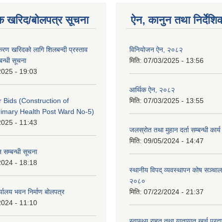
क खरिद/बोलपत्र सूचना
ऐन, कानुन तथा निर्देशि
पकरण खरिदको लागि शिलबन्दी प्रस्ताव
विनियोजन ऐन, २०८२
बन्धी सूचना
मिति:
07/03/2025 - 13:56
2025 - 19:03
आर्थिक ऐन, २०८२
or Bids (Construction of
मिति:
07/03/2025 - 13:55
imary Health Post Ward No-5)
2025 - 11:43
जलस्रोत तथा मुहान दर्ता सम्बन्धी कार
मिति:
09/05/2024 - 14:47
 सम्बन्धी सूचना
2024 - 18:18
स्थानीय विपद् व्यवस्थापन कोष सञ्चाल
२०८०
्यालय भवन निर्माण बोलपत्र
मिति:
07/22/2024 - 21:37
2024 - 11:10
स्वास्थ्य राहत तथा यातायात खर्च प्रदान 