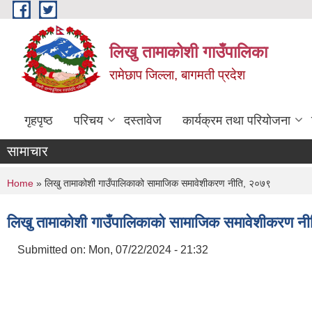
Skip to main content
लिखु तामाकोशी गाउँपालिका
रामेछाप जिल्ला, बागमती प्रदेश
गृहपृष्ठ
परिचय
दस्तावेज
कार्यक्रम तथा परियोजना
सामाचार
You are here
Home
» लिखु तामाकोशी गाउँपालिकाको सामाजिक समावेशीकरण नीति, २०७९
लिखु तामाकोशी गाउँपालिकाको सामाजिक समावेशीकरण न
Submitted on:
Mon, 07/22/2024 - 21:32