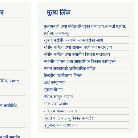
का
मुख्य लिंक
मुख्यमन्त्री तथा मन्त्रिपरिषद्को कार्यालय,बगमती प्रदेश,
हेटौंडा, मकवानपुर
सूचना प्रविधि सम्बन्धि जानकारीको लागि
संघीय मामिला तथा सामान्य प्रशासन मन्त्रालय
संघीय मामिला तथा स्थानीय विकास मन्त्रालय
स्थानीय शासन तथा सामुदायिक विकास कार्यक्रम
नेपाल सरकारको आधिकारिक पोर्टल
केन्द्रीय पञ्जीकरण विभाग
्य विधि, २०७९
अर्थ मन्त्रालय
सूचना बिभाग
नेपाल कानुन आयोग
लोक सेवा आयोग
न कार्यविधि,
राष्ट्रिय योजना आयोग
प्रिति फन्ट बाट युनिकोड कन्भर्टर
डकुमेन्ट रुपान्तरण गर्न
गर्ने सम्बन्धि