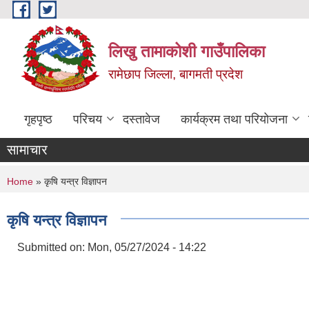
Skip to main content
लिखु तामाकोशी गाउँपालिका
रामेछाप जिल्ला, बागमती प्रदेश
गृहपृष्ठ
परिचय
दस्तावेज
कार्यक्रम तथा परियोजना
सामाचार
You are here
Home
» कृषि यन्त्र विज्ञापन
कृषि यन्त्र विज्ञापन
Submitted on:
Mon, 05/27/2024 - 14:22