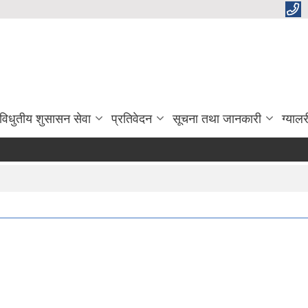
विधुतीय शुसासन सेवा
प्रतिवेदन
सूचना तथा जानकारी
ग्यालर