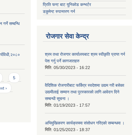
प्रिति फन्ट बाट युनिकोड कन्भर्टर
डकुमेन्ट रुपान्तरण गर्न
गर्ने सम्बन्धि
रोजगार सेवा केन्द्र
श्रम तथा रोजगार कार्यालयबाट श्रम स्वीकृति प्राप्त गर्न
र्यविधी,२०८०
पेश गर्नु पर्ने कागजातहरु
मिति:
05/30/2023 - 16:22
5
वैदिशिक रोजगारीबाट फर्किएर स्वदेशमा उद्यम गरी बसेका
xt ›
उद्यमीलाई सम्मान तथा पुरस्कारको लागि आवेदन दिने
सम्बन्धी सूचना ।
मिति:
01/19/2023 - 17:57
अभिमुखिकरण कार्यक्रममा संसोधन गरिएको सम्बन्धमा ।
मिति:
01/25/2023 - 18:37