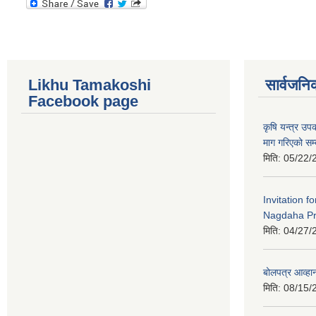
Likhu Tamakoshi
सार्वजनि
Facebook page
कृषि यन्त्र उ
माग गरिएको सम्
मिति:
05/22/
Invitation f
Nagdaha Pr
मिति:
04/27/
बोलपत्र आव्हान
मिति:
08/15/