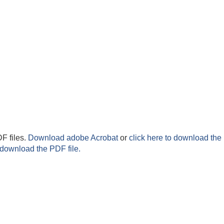
F files.
Download adobe Acrobat
or
click here to download the 
 download the PDF file.