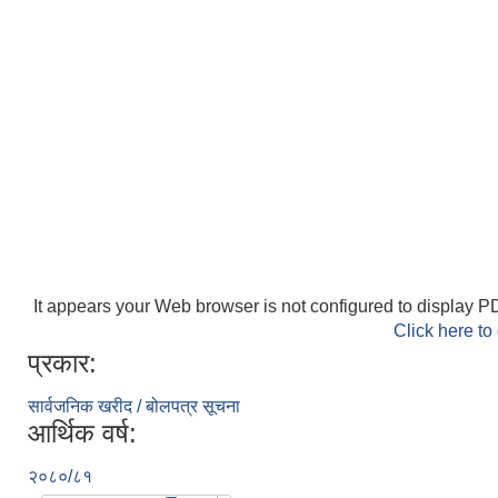
It appears your Web browser is not configured to display PD
Click here to
प्रकार:
सार्वजनिक खरीद / बोलपत्र सूचना
आर्थिक वर्ष:
२०८०/८१