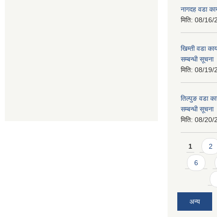
नागदह वडा कार
मिति:
08/16/
खिम्ती वडा कार
सम्बन्धी सूचना
मिति:
08/19/
तिल्पुङ वडा का
सम्बन्धी सूचना
मिति:
08/20/
Pages
1
2
6
अन्य