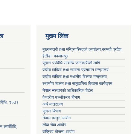
का
मुख्य लिंक
मुख्यमन्त्री तथा मन्त्रिपरिषद्को कार्यालय,बगमती प्रदेश,
हेटौंडा, मकवानपुर
सूचना प्रविधि सम्बन्धि जानकारीको लागि
संघीय मामिला तथा सामान्य प्रशासन मन्त्रालय
संघीय मामिला तथा स्थानीय विकास मन्त्रालय
स्थानीय शासन तथा सामुदायिक विकास कार्यक्रम
नेपाल सरकारको आधिकारिक पोर्टल
केन्द्रीय पञ्जीकरण विभाग
्य विधि, २०७९
अर्थ मन्त्रालय
सूचना बिभाग
नेपाल कानुन आयोग
लोक सेवा आयोग
न कार्यविधि,
राष्ट्रिय योजना आयोग