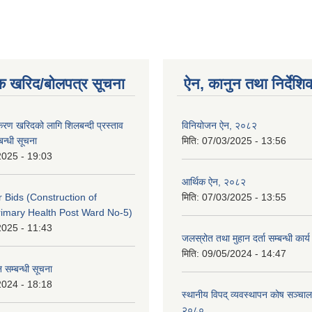
क खरिद/बोलपत्र सूचना
ऐन, कानुन तथा निर्देशि
पकरण खरिदको लागि शिलबन्दी प्रस्ताव
विनियोजन ऐन, २०८२
बन्धी सूचना
मिति:
07/03/2025 - 13:56
2025 - 19:03
आर्थिक ऐन, २०८२
or Bids (Construction of
मिति:
07/03/2025 - 13:55
imary Health Post Ward No-5)
2025 - 11:43
जलस्रोत तथा मुहान दर्ता सम्बन्धी कार
मिति:
09/05/2024 - 14:47
 सम्बन्धी सूचना
2024 - 18:18
स्थानीय विपद् व्यवस्थापन कोष सञ्चाल
२०८०