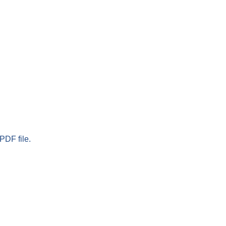
PDF file.