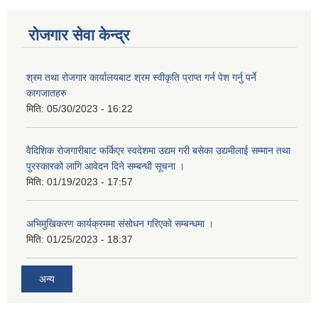
रोजगार सेवा केन्द्र
श्रम तथा रोजगार कार्यालयबाट श्रम स्वीकृति प्राप्त गर्न पेश गर्नु पर्ने
कागजातहरु
मिति:
05/30/2023 - 16:22
वैदिशिक रोजगारीबाट फर्किएर स्वदेशमा उद्यम गरी बसेका उद्यमीलाई सम्मान तथा
पुरस्कारको लागि आवेदन दिने सम्बन्धी सूचना ।
मिति:
01/19/2023 - 17:57
अभिमुखिकरण कार्यक्रममा संसोधन गरिएको सम्बन्धमा ।
मिति:
01/25/2023 - 18:37
अन्य