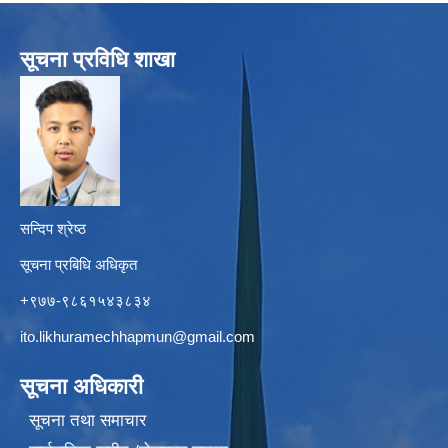
सूचना प्रविधि शाखा
सन्दिप श्रेष्ठ
सूचना प्रबिधि अधिकृत
+९७७-९८६१५४३८३४
ito.likhuramechhapmun@gmail.com
सूचना अधिकारी
सूचना तथा समाचार