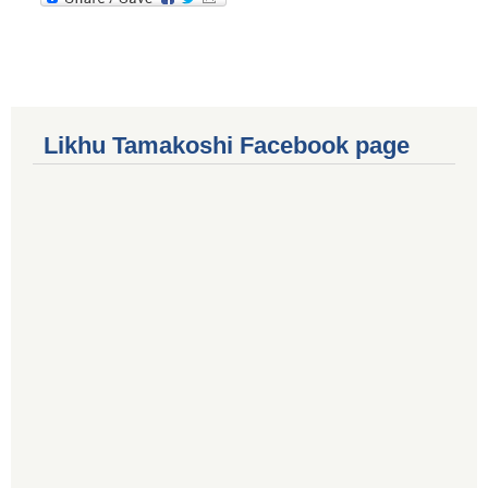
Likhu Tamakoshi Facebook page