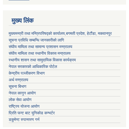
मुख्य लिंक
मुख्यमन्त्री तथा मन्त्रिपरिषद्को कार्यालय,बगमती प्रदेश, हेटौंडा, मकवानपुर
सूचना प्रविधि सम्बन्धि जानकारीको लागि
संघीय मामिला तथा सामान्य प्रशासन मन्त्रालय
संघीय मामिला तथा स्थानीय विकास मन्त्रालय
स्थानीय शासन तथा सामुदायिक विकास कार्यक्रम
नेपाल सरकारको आधिकारिक पोर्टल
केन्द्रीय पञ्जीकरण विभाग
अर्थ मन्त्रालय
सूचना बिभाग
नेपाल कानुन आयोग
लोक सेवा आयोग
राष्ट्रिय योजना आयोग
प्रिति फन्ट बाट युनिकोड कन्भर्टर
डकुमेन्ट रुपान्तरण गर्न