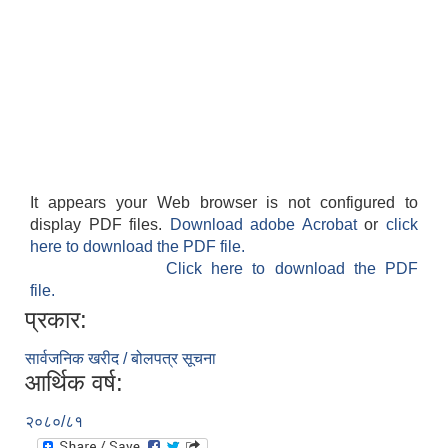
It appears your Web browser is not configured to
display PDF files.
Download adobe Acrobat
or
click
here to download the PDF file.
Click here to download the PDF
file.
प्रकार:
सार्वजनिक खरीद / बोलपत्र सूचना
आर्थिक वर्ष:
२०८०/८१