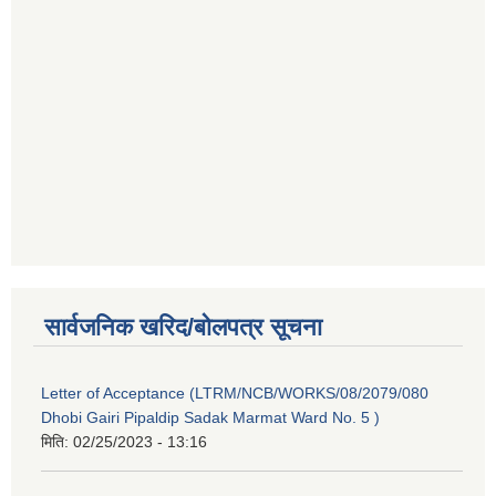
सार्वजनिक खरिद/बोलपत्र सूचना
Letter of Acceptance (LTRM/NCB/WORKS/08/2079/080
Dhobi Gairi Pipaldip Sadak Marmat Ward No. 5 )
मिति:
02/25/2023 - 13:16