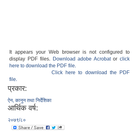
It appears your Web browser is not configured to
display PDF files.
Download adobe Acrobat
or
click
here to download the PDF file.
Click here to download the PDF
file.
प्रकार:
ऐन, कानुन तथा निर्देशिका
आर्थिक वर्ष:
२०७९/८०