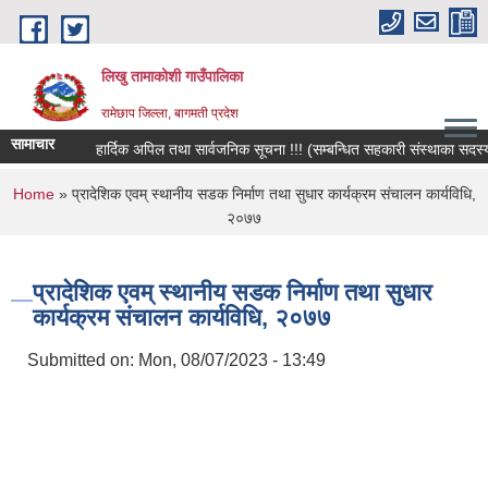
Skip to main content
लिखु तामाकोशी गाउँपालिका
रामेछाप जिल्ला, बागमती प्रदेश
सामाचार
हार्दिक अपिल तथा सार्वजनिक सूचना !!! (सम्बन्धित सहकारी संस्थाका सदस्य, बच
You are here
Home
» प्रादेशिक एवम् स्थानीय सडक निर्माण तथा सुधार कार्यक्रम संचालन कार्यविधि,
२०७७
प्रादेशिक एवम् स्थानीय सडक निर्माण तथा सुधार
कार्यक्रम संचालन कार्यविधि, २०७७
Submitted on:
Mon, 08/07/2023 - 13:49