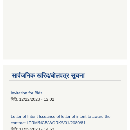
सार्वजनिक खरिद/बोलपत्र सूचना
Invitation for Bids
मिति:
12/22/2023 - 12:02
Letter of Intent Issuance of letter of intent to award the
contract LTRM/NCB/WORKS/01/2080/81
मिति:
11/29/2023 - 14:53