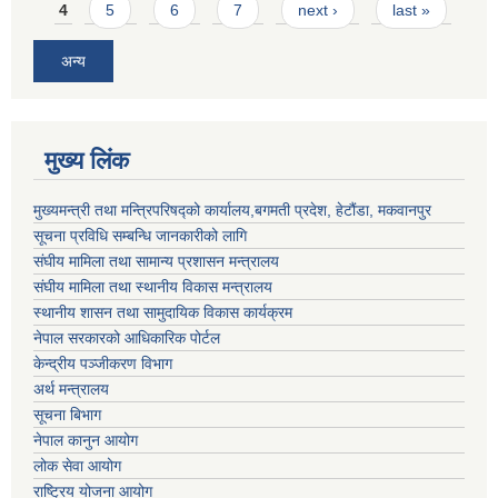
4
5
6
7
next ›
last »
अन्य
मुख्य लिंक
मुख्यमन्त्री तथा मन्त्रिपरिषद्को कार्यालय,बगमती प्रदेश, हेटौंडा, मकवानपुर
सूचना प्रविधि सम्बन्धि जानकारीको लागि
संघीय मामिला तथा सामान्य प्रशासन मन्त्रालय
संघीय मामिला तथा स्थानीय विकास मन्त्रालय
स्थानीय शासन तथा सामुदायिक विकास कार्यक्रम
नेपाल सरकारको आधिकारिक पोर्टल
केन्द्रीय पञ्जीकरण विभाग
अर्थ मन्त्रालय
सूचना बिभाग
नेपाल कानुन आयोग
लोक सेवा आयोग
राष्ट्रिय योजना आयोग