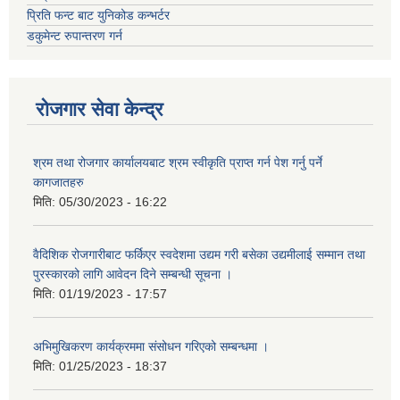
प्रिति फन्ट बाट युनिकोड कन्भर्टर
डकुमेन्ट रुपान्तरण गर्न
रोजगार सेवा केन्द्र
श्रम तथा रोजगार कार्यालयबाट श्रम स्वीकृति प्राप्त गर्न पेश गर्नु पर्ने
कागजातहरु
मिति:
05/30/2023 - 16:22
वैदिशिक रोजगारीबाट फर्किएर स्वदेशमा उद्यम गरी बसेका उद्यमीलाई सम्मान तथा
पुरस्कारको लागि आवेदन दिने सम्बन्धी सूचना ।
मिति:
01/19/2023 - 17:57
अभिमुखिकरण कार्यक्रममा संसोधन गरिएको सम्बन्धमा ।
मिति:
01/25/2023 - 18:37