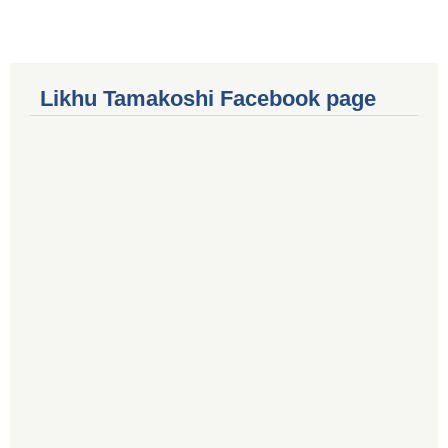
Likhu Tamakoshi Facebook page