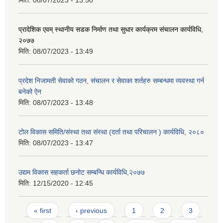
मिति:
08/07/2023 - 13:50
प्रादेशिक एवम् स्थानीय सडक निर्माण तथा सुधार कार्यक्रम संचालन कार्यविधि,
२०७७
मिति:
08/07/2023 - 13:49
प्रदेश निजामती सेवाको गठन, संचालन र सेवाका शर्तहरु सम्बन्धमा व्यवस्था गर्न
बनेको ऐन
मिति:
08/07/2023 - 13:48
टोल विकास समिति/संस्था तथा संस्था (दर्ता तथा परिचालन ) कार्यविधि, २०८०
मिति:
08/07/2023 - 13:47
उद्यम विकास सहकर्ता छनोट सम्बन्धि कार्यविधि,२०७७
मिति:
12/15/2020 - 12:45
Pages
« first
‹ previous
1
2
3