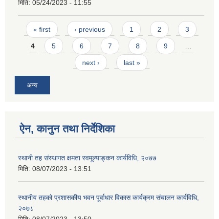
मिति:
05/24/2023 - 11:55
Pages
« first
‹ previous
1
2
3
4
5
6
7
8
9
…
next ›
last »
अन्य
ऐन, कानुन तथा निर्देशिका
स्थानी तह संस्थागत क्षमता स्वमूल्याङ्कन कार्यविधि, २०७७
मिति:
08/07/2023 - 13:51
स्थानीय तहको प्रशासकीय भवन पूर्वाधार विकास कार्यक्रम संचालन कार्यविधि,
२०७८