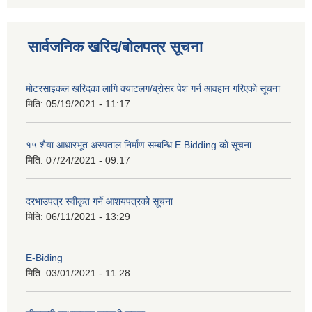
सार्वजनिक खरिद/बोलपत्र सूचना
मोटरसाइकल खरिदका लागि क्याटलग/ब्रोसर पेश गर्न आवहान गरिएको सूचना
मिति:
05/19/2021 - 11:17
१५ शैया आधारभूत अस्पताल निर्माण सम्बन्धि E Bidding काे सूचना
मिति:
07/24/2021 - 09:17
दरभाउपत्र स्वीकृत गर्ने आशयपत्रको सूचना
मिति:
06/11/2021 - 13:29
E-Biding
मिति:
03/01/2021 - 11:28