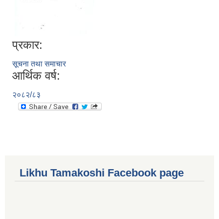
प्रकार:
सूचना तथा समाचार
आर्थिक वर्ष:
२०८२/८३
Likhu Tamakoshi Facebook page