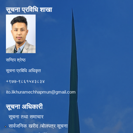
सूचना प्रविधि शाखा
सन्दिप श्रेष्ठ
सूचना प्रबिधि अधिकृत
+९७७-९८६१५४३८३४
ito.likhuramechhapmun@gmail.com
सूचना अधिकारी
सूचना तथा समाचार
सार्वजनिक खरीद /बोलपत्र सूचना