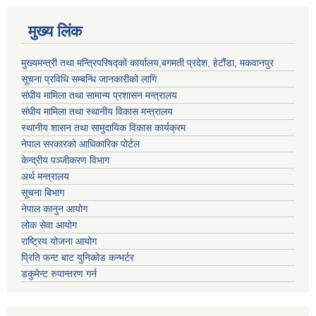
मुख्य लिंक
मुख्यमन्त्री तथा मन्त्रिपरिषद्को कार्यालय,बगमती प्रदेश, हेटौंडा, मकवानपुर
सूचना प्रविधि सम्बन्धि जानकारीको लागि
संघीय मामिला तथा सामान्य प्रशासन मन्त्रालय
संघीय मामिला तथा स्थानीय विकास मन्त्रालय
स्थानीय शासन तथा सामुदायिक विकास कार्यक्रम
नेपाल सरकारको आधिकारिक पोर्टल
केन्द्रीय पञ्जीकरण विभाग
अर्थ मन्त्रालय
सूचना बिभाग
नेपाल कानुन आयोग
लोक सेवा आयोग
राष्ट्रिय योजना आयोग
प्रिति फन्ट बाट युनिकोड कन्भर्टर
डकुमेन्ट रुपान्तरण गर्न