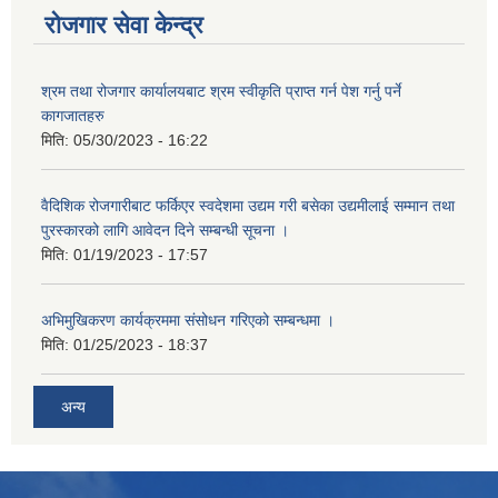
रोजगार सेवा केन्द्र
श्रम तथा रोजगार कार्यालयबाट श्रम स्वीकृति प्राप्त गर्न पेश गर्नु पर्ने
कागजातहरु
मिति:
05/30/2023 - 16:22
वैदिशिक रोजगारीबाट फर्किएर स्वदेशमा उद्यम गरी बसेका उद्यमीलाई सम्मान तथा
पुरस्कारको लागि आवेदन दिने सम्बन्धी सूचना ।
मिति:
01/19/2023 - 17:57
अभिमुखिकरण कार्यक्रममा संसोधन गरिएको सम्बन्धमा ।
मिति:
01/25/2023 - 18:37
अन्य