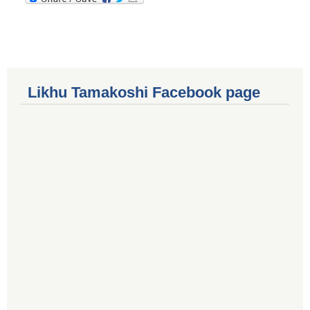
Likhu Tamakoshi Facebook page