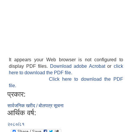
It appears your Web browser is not configured to
display PDF files.
Download adobe Acrobat
or
click
here to download the PDF file.
Click here to download the PDF
file.
प्रकार:
सार्वजनिक खरीद / बोलपत्र सूचना
आर्थिक वर्ष:
२०८०/८१