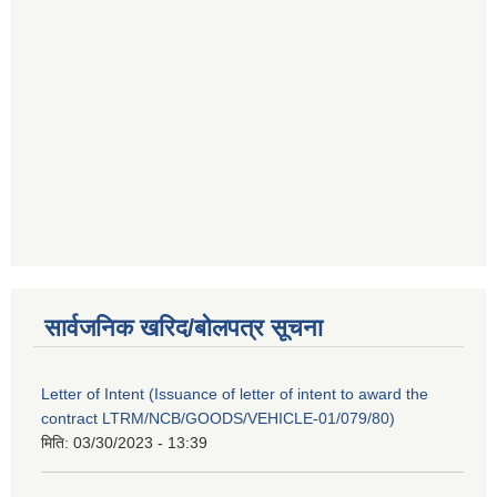
सार्वजनिक खरिद/बोलपत्र सूचना
Letter of Intent (Issuance of letter of intent to award the
contract LTRM/NCB/GOODS/VEHICLE-01/079/80)
मिति:
03/30/2023 - 13:39