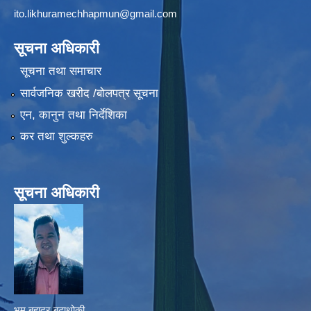
ito.likhuramechhapmun@gmail.com
सूचना अधिकारी
सूचना तथा समाचार
सार्वजनिक खरीद /बोलपत्र सूचना
एन, कानुन तथा निर्देशिका
कर तथा शुल्कहरु
सूचना अधिकारी
भुम बहादुर बुढाथोकी