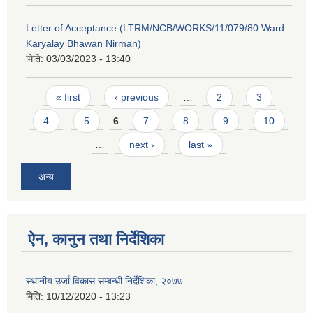
Letter of Acceptance (LTRM/NCB/WORKS/11/079/80 Ward
Karyalay Bhawan Nirman)
मिति:
03/03/2023 - 13:40
Pages
« first
‹ previous
…
2
3
4
5
6
7
8
9
10
…
next ›
last »
अन्य
ऐन, कानुन तथा निर्देशिका
स्थानीय उर्जा विकास सम्बन्धी निर्देशिका, २०७७
मिति:
10/12/2020 - 13:23