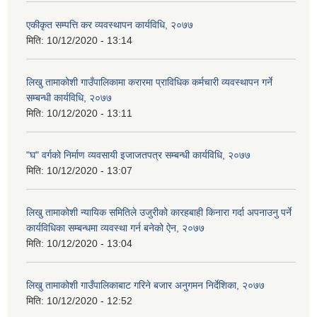
एकीकृत सम्पत्ति कर व्यवस्थापन कार्यविधि, २०७७
मिति:
10/12/2020 - 13:14
लिखु तामाकोशी गाउँपालिकामा करारमा प्राविधिक कर्मचारी व्यवस्थापन गर्ने
सम्बन्धी कार्यविधि, २०७७
मिति:
10/12/2020 - 13:11
"घ" वर्गको निर्माण व्यवसायी इजाजतपत्र सम्बन्धी कार्यविधि, २०७७
मिति:
10/12/2020 - 13:07
लिखु तामाकोशी न्यायिक समितिले उजुरीको कारहबाही किनारा गर्दा अपनाउनु पर्ने
कार्यविधिका सम्बन्धमा व्यवस्था गर्न बनेको ऐन, २०७७
मिति:
10/12/2020 - 13:04
लिखु तामाकोशी गाउँपालिकाबाट गरिने बजार अनुगमन निर्देशिका, २०७७
मिति:
10/12/2020 - 12:52