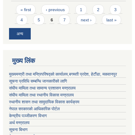
Pages
« first
‹ previous
1
2
3
4
5
6
7
next ›
last »
अन्य
मुख्य लिंक
मुख्यमन्त्री तथा मन्त्रिपरिषद्को कार्यालय,बगमती प्रदेश, हेटौंडा, मकवानपुर
सूचना प्रविधि सम्बन्धि जानकारीको लागि
संघीय मामिला तथा सामान्य प्रशासन मन्त्रालय
संघीय मामिला तथा स्थानीय विकास मन्त्रालय
स्थानीय शासन तथा सामुदायिक विकास कार्यक्रम
नेपाल सरकारको आधिकारिक पोर्टल
केन्द्रीय पञ्जीकरण विभाग
अर्थ मन्त्रालय
सूचना बिभाग