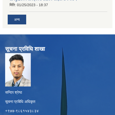
मिति:
01/25/2023 - 18:37
अन्य
सूचना प्रविधि शाखा
सन्दिप श्रेष्ठ
सूचना प्रबिधि अधिकृत
+९७७-९८६१५४३८३४