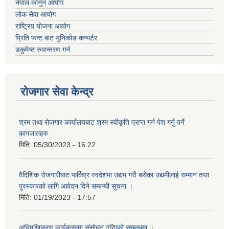
नेपाल कानुन आयोग
लोक सेवा आयोग
राष्ट्रिय योजना आयोग
प्रिति फन्ट बाट युनिकोड कन्भर्टर
डकुमेन्ट रुपान्तरण गर्न
रोजगार सेवा केन्द्र
श्रम तथा रोजगार कार्यालयबाट श्रम स्वीकृति प्राप्त गर्न पेश गर्नु पर्ने
कागजातहरु
मिति:
05/30/2023 - 16:22
वैदिशिक रोजगारीबाट फर्किएर स्वदेशमा उद्यम गरी बसेका उद्यमीलाई सम्मान तथा
पुरस्कारको लागि आवेदन दिने सम्बन्धी सूचना ।
मिति:
01/19/2023 - 17:57
अभिमुखिकरण कार्यक्रममा संसोधन गरिएको सम्बन्धमा ।