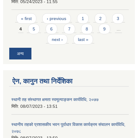
मिति:
05/24/2023 - 11:55
Pages
« first
‹ previous
1
2
3
4
5
6
7
8
9
…
next ›
last »
अन्य
ऐन, कानुन तथा निर्देशिका
स्थानी तह संस्थागत क्षमता स्वमूल्याङ्कन कार्यविधि, २०७७
मिति:
08/07/2023 - 13:51
स्थानीय तहको प्रशासकीय भवन पूर्वाधार विकास कार्यक्रम संचालन कार्यविधि,
२०७८