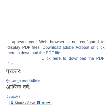
It appears your Web browser is not configured to
display PDF files.
Download adobe Acrobat
or
click
here to download the PDF file.
Click here to download the PDF
file.
प्रकार:
ऐन, कानुन तथा निर्देशिका
आर्थिक वर्ष:
२०७७/७८