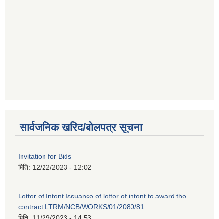
सार्वजनिक खरिद/बोलपत्र सूचना
Invitation for Bids
मिति:
12/22/2023 - 12:02
Letter of Intent Issuance of letter of intent to award the
contract LTRM/NCB/WORKS/01/2080/81
मिति:
11/29/2023 - 14:53