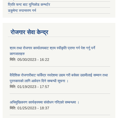
प्रिति फन्ट बाट युनिकोड कन्भर्टर
डकुमेन्ट रुपान्तरण गर्न
रोजगार सेवा केन्द्र
श्रम तथा रोजगार कार्यालयबाट श्रम स्वीकृति प्राप्त गर्न पेश गर्नु पर्ने
कागजातहरु
मिति:
05/30/2023 - 16:22
वैदिशिक रोजगारीबाट फर्किएर स्वदेशमा उद्यम गरी बसेका उद्यमीलाई सम्मान तथा
पुरस्कारको लागि आवेदन दिने सम्बन्धी सूचना ।
मिति:
01/19/2023 - 17:57
अभिमुखिकरण कार्यक्रममा संसोधन गरिएको सम्बन्धमा ।
मिति:
01/25/2023 - 18:37