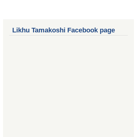
Likhu Tamakoshi Facebook page