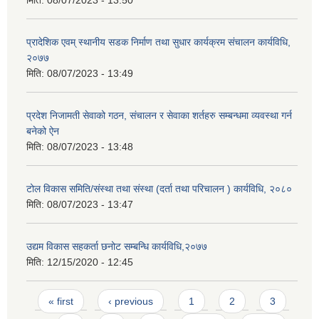
मिति:
08/07/2023 - 13:50
प्रादेशिक एवम् स्थानीय सडक निर्माण तथा सुधार कार्यक्रम संचालन कार्यविधि,
२०७७
मिति:
08/07/2023 - 13:49
प्रदेश निजामती सेवाको गठन, संचालन र सेवाका शर्तहरु सम्बन्धमा व्यवस्था गर्न
बनेको ऐन
मिति:
08/07/2023 - 13:48
टोल विकास समिति/संस्था तथा संस्था (दर्ता तथा परिचालन ) कार्यविधि, २०८०
मिति:
08/07/2023 - 13:47
उद्यम विकास सहकर्ता छनोट सम्बन्धि कार्यविधि,२०७७
मिति:
12/15/2020 - 12:45
Pages
« first
‹ previous
1
2
3