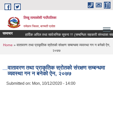
Skip to main content
लिखु तामाकोशी गाउँपालिका
रामेछाप जिल्ला, बागमती प्रदेश
सामाचार
हार्दिक अपिल तथा सार्वजनिक सूचना !!! (सम्बन्धित सहकारी संस्थाका सदस्य
You are here
Home
» वातावरण तथा प्राकृतिक स्रोतको संरक्षण सम्बन्धमा व्यवस्था गन न बनेको ऐन,
२०७७
वातावरण तथा प्राकृतिक स्रोतको संरक्षण सम्बन्धमा
व्यवस्था गन न बनेको ऐन, २०७७
Submitted on:
Mon, 10/12/2020 - 14:00