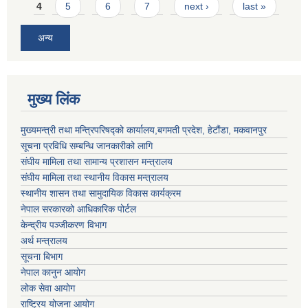
4
5
6
7
next ›
last »
अन्य
मुख्य लिंक
मुख्यमन्त्री तथा मन्त्रिपरिषद्को कार्यालय,बगमती प्रदेश, हेटौंडा, मकवानपुर
सूचना प्रविधि सम्बन्धि जानकारीको लागि
संघीय मामिला तथा सामान्य प्रशासन मन्त्रालय
संघीय मामिला तथा स्थानीय विकास मन्त्रालय
स्थानीय शासन तथा सामुदायिक विकास कार्यक्रम
नेपाल सरकारको आधिकारिक पोर्टल
केन्द्रीय पञ्जीकरण विभाग
अर्थ मन्त्रालय
सूचना बिभाग
नेपाल कानुन आयोग
लोक सेवा आयोग
राष्ट्रिय योजना आयोग