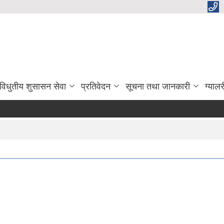
विधुतीय शुसासन सेवा
प्रतिवेदन
सूचना तथा जानकारी
ग्यालर