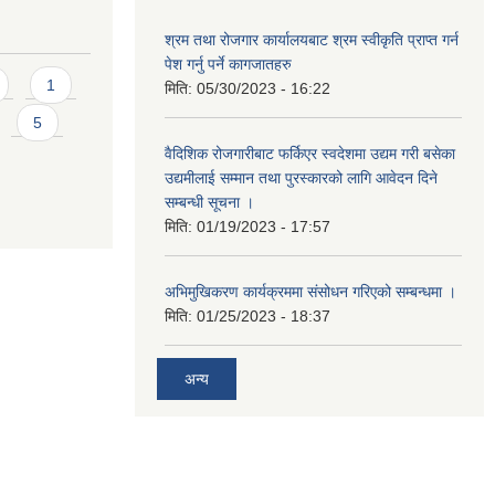
श्रम तथा रोजगार कार्यालयबाट श्रम स्वीकृति प्राप्त गर्न
पेश गर्नु पर्ने कागजातहरु
1
मिति:
05/30/2023 - 16:22
5
वैदिशिक रोजगारीबाट फर्किएर स्वदेशमा उद्यम गरी बसेका
उद्यमीलाई सम्मान तथा पुरस्कारको लागि आवेदन दिने
सम्बन्धी सूचना ।
मिति:
01/19/2023 - 17:57
अभिमुखिकरण कार्यक्रममा संसोधन गरिएको सम्बन्धमा ।
मिति:
01/25/2023 - 18:37
अन्य