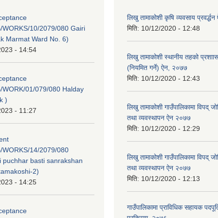
cceptance
लिखु तामाकोशी कृषि व्यवसाय प्रवर्द्
/WORKS/10/2079/080 Gairi
मिति:
10/12/2020 - 12:48
ak Marmat Ward No. 6)
2023 - 14:54
लिखु तामाकोशी स्थानीय तहको प्रशाास
(नियमित गर्ने) ऐन, २०७७
cceptance
मिति:
10/12/2020 - 12:43
/WORK/01/079/080 Halday
k )
लिखु तामाकोशी गाउँपालिकामा विपद् ज
2023 - 11:27
तथा व्यवस्थापन ऐन २०७७
मिति:
10/12/2020 - 12:29
tent
/WORKS/14/2079/080
लिखु तामाकोशी गाउँपालिकामा विपद् ज
 puchhar basti sanrakshan
तथा व्यवस्थापन ऐन २०७७
 tamakoshi-2)
मिति:
10/12/2020 - 12:13
2023 - 14:25
गाउँपालिकामा प्राविधिक सहायक पदपूर्ति
cceptance