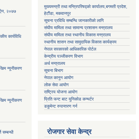
मुख्यमन्त्री तथा मन्त्रिपरिषद्को कार्यालय,बगमती प्रदेश,
धन ऐन, २०७७
हेटौंडा, मकवानपुर
सूचना प्रविधि सम्बन्धि जानकारीको लागि
संघीय मामिला तथा सामान्य प्रशासन मन्त्रालय
संघीय मामिला तथा स्थानीय विकास मन्त्रालय
कीय कार्यविधि
स्थानीय शासन तथा सामुदायिक विकास कार्यक्रम
नेपाल सरकारको आधिकारिक पोर्टल
केन्द्रीय पञ्जीकरण विभाग
अर्थ मन्त्रालय
ोखिम न्यूनीकरण
सूचना बिभाग
नेपाल कानुन आयोग
लोक सेवा आयोग
राष्ट्रिय योजना आयोग
प्रिति फन्ट बाट युनिकोड कन्भर्टर
ोखिम न्यूनीकरण
डकुमेन्ट रुपान्तरण गर्न
रोजगार सेवा केन्द्र
 सम्बन्धी