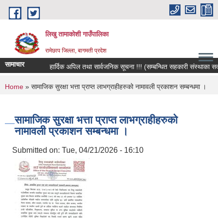
Skip to main content
लिखु तामाकोशी गाउँपालिका
रामेछाप जिल्ला, बागमती प्रदेश
सामाचार
हार्दिक अपिल तथा सार्वजनिक सूचना !!! (सम्बन्धित सहकारी संस्थाका सदस्य
You are here
Home
» सामाजिक सुरक्षा भत्ता प्राप्त लाभग्राहीहरुको नामावली प्रकाशन सम्बन्धमा ।
सामाजिक सुरक्षा भत्ता प्राप्त लाभग्राहीहरुको
नामावली प्रकाशन सम्बन्धमा ।
Submitted on:
Tue, 04/21/2026 - 16:10