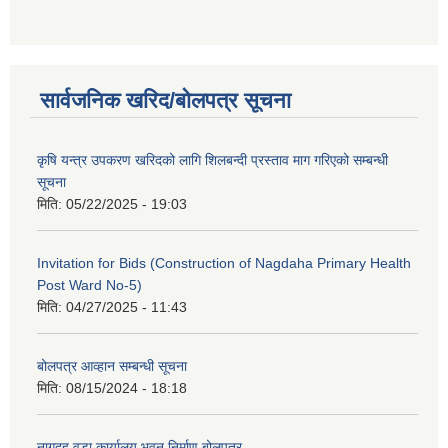
सार्वजनिक खरिद/बोलपत्र सूचना
कृषि यन्त्र उपकरण खरिदको लागि शिलबन्दी प्रस्ताव माग गरिएको सम्बन्धी
सूचना
मिति:
05/22/2025 - 19:03
Invitation for Bids (Construction of Nagdaha Primary Health
Post Ward No-5)
मिति:
04/27/2025 - 11:43
बोलपत्र आव्हान सम्बन्धी सूचना
मिति:
08/15/2024 - 18:18
नागदह वडा कार्यालय भवन निर्माण बोलपत्र