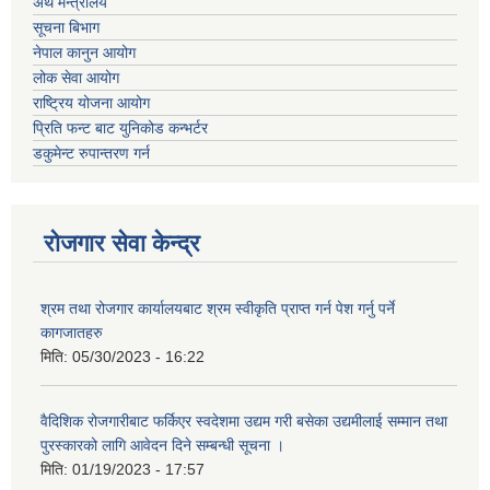
अर्थ मन्त्रालय
सूचना बिभाग
नेपाल कानुन आयोग
लोक सेवा आयोग
राष्ट्रिय योजना आयोग
प्रिति फन्ट बाट युनिकोड कन्भर्टर
डकुमेन्ट रुपान्तरण गर्न
रोजगार सेवा केन्द्र
श्रम तथा रोजगार कार्यालयबाट श्रम स्वीकृति प्राप्त गर्न पेश गर्नु पर्ने
कागजातहरु
मिति:
05/30/2023 - 16:22
वैदिशिक रोजगारीबाट फर्किएर स्वदेशमा उद्यम गरी बसेका उद्यमीलाई सम्मान तथा
पुरस्कारको लागि आवेदन दिने सम्बन्धी सूचना ।
मिति:
01/19/2023 - 17:57