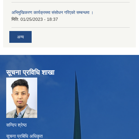
अभिमुखिकरण कार्यक्रममा संसोधन गरिएको सम्बन्धमा ।
मिति:
01/25/2023 - 18:37
अन्य
सूचना प्रविधि शाखा
सन्दिप श्रेष्ठ
सूचना प्रबिधि अधिकृत