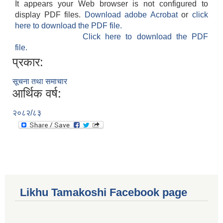
It appears your Web browser is not configured to
display PDF files.
Download adobe Acrobat
or
click
here to download the PDF file.
Click here to download the PDF
file.
प्रकार:
सूचना तथा समाचार
आर्थिक वर्ष:
२०८२/८३
Likhu Tamakoshi Facebook page