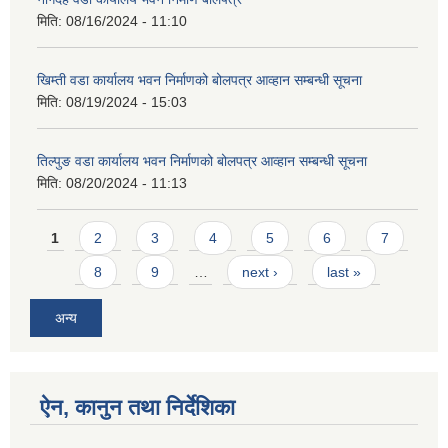
मिति:
08/16/2024 - 11:10
खिम्ती वडा कार्यालय भवन निर्माणको बोलपत्र आव्हान सम्बन्धी सूचना
मिति:
08/19/2024 - 15:03
तिल्पुङ वडा कार्यालय भवन निर्माणको बोलपत्र आव्हान सम्बन्धी सूचना
मिति:
08/20/2024 - 11:13
Pages
1
2
3
4
5
6
7
8
9
…
next ›
last »
अन्य
ऐन, कानुन तथा निर्देशिका