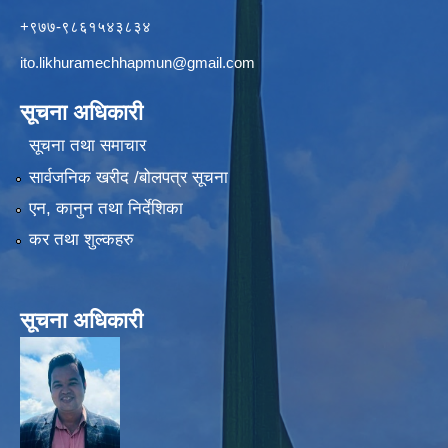
+९७७-९८६१५४३८३४
ito.likhuramechhapmun@gmail.com
सूचना अधिकारी
सूचना तथा समाचार
सार्वजनिक खरीद /बोलपत्र सूचना
एन, कानुन तथा निर्देशिका
कर तथा शुल्कहरु
सूचना अधिकारी