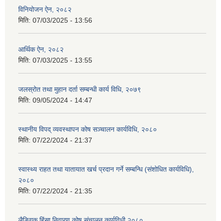
विनियोजन ऐन, २०८२
मिति:
07/03/2025 - 13:56
आर्थिक ऐन, २०८२
मिति:
07/03/2025 - 13:55
जलस्रोत तथा मुहान दर्ता सम्बन्धी कार्य विधि, २०७९
मिति:
09/05/2024 - 14:47
स्थानीय विपद् व्यवस्थापन कोष सञ्चालन कार्यविधि, २०८०
मिति:
07/22/2024 - 21:37
स्वास्थ्य राहत तथा यातायात खर्च प्रदान गर्ने सम्बन्धि (संशोधित कार्यविधि),
२०८०
मिति:
07/22/2024 - 21:35
लैङ्गिक हिंसा निवारण कोष संचालन कार्यविधी,२०८०