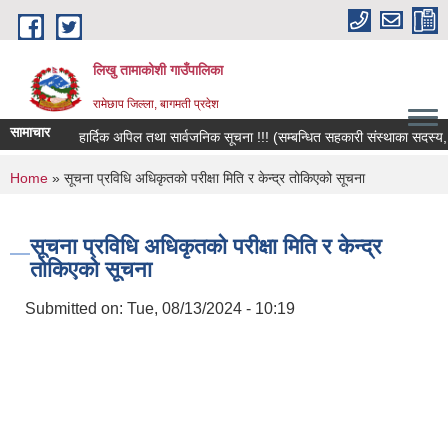
Skip to main content
लिखु तामाकोशी गाउँपालिका
रामेछाप जिल्ला, बागमती प्रदेश
सामाचार
हार्दिक अपिल तथा सार्वजनिक सूचना !!! (सम्बन्धित सहकारी संस्थाका सदस्य, बचतक
You are here
Home
» सूचना प्रविधि अधिकृतको परीक्षा मिति र केन्द्र तोकिएको सूचना
सूचना प्रविधि अधिकृतको परीक्षा मिति र केन्द्र
तोकिएको सूचना
Submitted on:
Tue, 08/13/2024 - 10:19