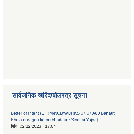
सार्वजनिक खरिद/बोलपत्र सूचना
Letter of Intent (LTRM/NCB/WORKS/07/079/80 Banauti
Khola duragau katari bhadaure Sinchai Yojna)
मिति:
02/22/2023 - 17:54