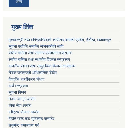
अन्य
मुख्य लिंक
मुख्यमन्त्री तथा मन्त्रिपरिषद्को कार्यालय,बगमती प्रदेश, हेटौंडा, मकवानपुर
सूचना प्रविधि सम्बन्धि जानकारीको लागि
संघीय मामिला तथा सामान्य प्रशासन मन्त्रालय
संघीय मामिला तथा स्थानीय विकास मन्त्रालय
स्थानीय शासन तथा सामुदायिक विकास कार्यक्रम
नेपाल सरकारको आधिकारिक पोर्टल
केन्द्रीय पञ्जीकरण विभाग
अर्थ मन्त्रालय
सूचना बिभाग
नेपाल कानुन आयोग
लोक सेवा आयोग
राष्ट्रिय योजना आयोग
प्रिति फन्ट बाट युनिकोड कन्भर्टर
डकुमेन्ट रुपान्तरण गर्न