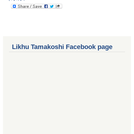
Likhu Tamakoshi Facebook page