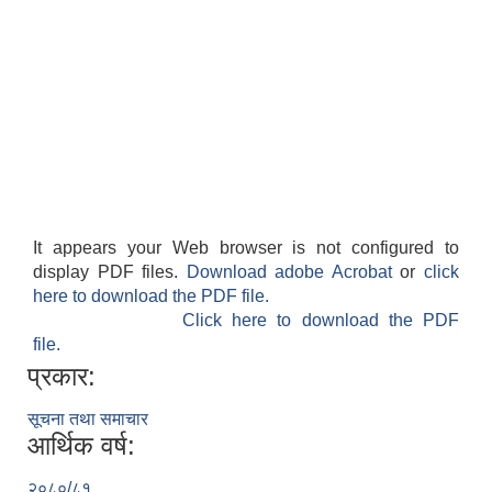
It appears your Web browser is not configured to
display PDF files.
Download adobe Acrobat
or
click
here to download the PDF file.
Click here to download the PDF
file.
प्रकार:
सूचना तथा समाचार
आर्थिक वर्ष:
२०८०/८१