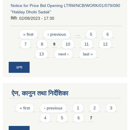
Notice for Price Bid Opening LTRM/NCB/WORK/01/079/080
"Halday Dhobi Sadak"
मिति:
02/08/2023 - 17:30
Pages
« first
‹ previous
…
5
6
7
8
9
10
11
12
13
next ›
last »
अन्य
ऐन, कानुन तथा निर्देशिका
Pages
« first
‹ previous
1
2
3
4
5
6
7