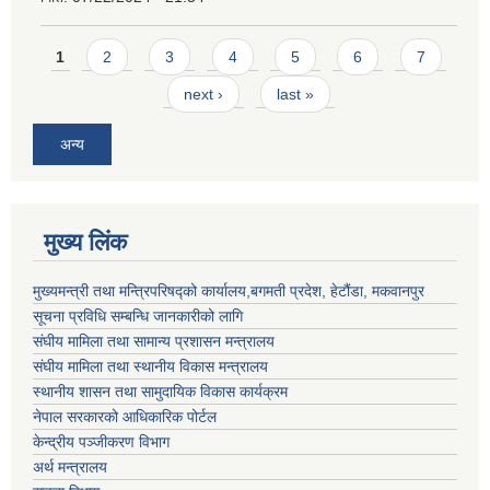
Pages
1
2
3
4
5
6
7
next ›
last »
अन्य
मुख्य लिंक
मुख्यमन्त्री तथा मन्त्रिपरिषद्को कार्यालय,बगमती प्रदेश, हेटौंडा, मकवानपुर
सूचना प्रविधि सम्बन्धि जानकारीको लागि
संघीय मामिला तथा सामान्य प्रशासन मन्त्रालय
संघीय मामिला तथा स्थानीय विकास मन्त्रालय
स्थानीय शासन तथा सामुदायिक विकास कार्यक्रम
नेपाल सरकारको आधिकारिक पोर्टल
केन्द्रीय पञ्जीकरण विभाग
अर्थ मन्त्रालय