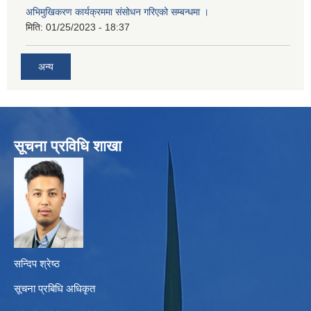
अभिमुखिकरण कार्यक्रममा संसोधन गरिएको सम्बन्धमा ।
मिति:
01/25/2023 - 18:37
अन्य
सूचना प्रविधि शाखा
सन्दिप श्रेष्ठ
सूचना प्रबिधि अधिकृत