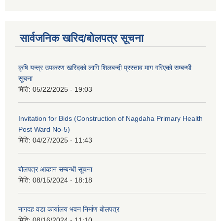
सार्वजनिक खरिद/बोलपत्र सूचना
कृषि यन्त्र उपकरण खरिदको लागि शिलबन्दी प्रस्ताव माग गरिएको सम्बन्धी
सूचना
मिति:
05/22/2025 - 19:03
Invitation for Bids (Construction of Nagdaha Primary Health
Post Ward No-5)
मिति:
04/27/2025 - 11:43
बोलपत्र आव्हान सम्बन्धी सूचना
मिति:
08/15/2024 - 18:18
नागदह वडा कार्यालय भवन निर्माण बोलपत्र
मिति:
08/16/2024 - 11:10