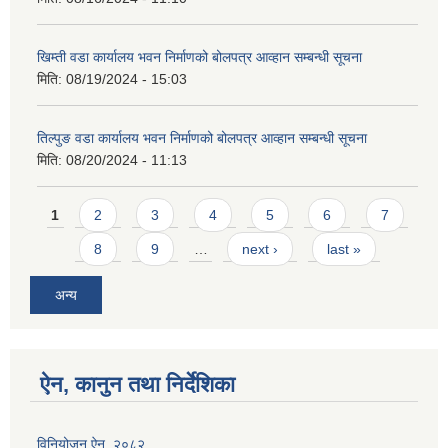
खिम्ती वडा कार्यालय भवन निर्माणको बोलपत्र आव्हान सम्बन्धी सूचना
मिति:
08/19/2024 - 15:03
तिल्पुङ वडा कार्यालय भवन निर्माणको बोलपत्र आव्हान सम्बन्धी सूचना
मिति:
08/20/2024 - 11:13
Pages
1
2
3
4
5
6
7
8
9
…
next ›
last »
अन्य
ऐन, कानुन तथा निर्देशिका
विनियोजन ऐन, २०८२