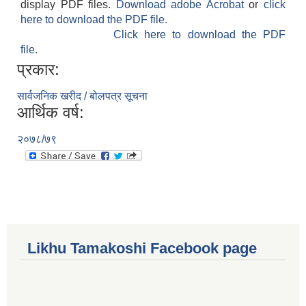
display PDF files.
Download adobe Acrobat
or
click
here to download the PDF file.
Click here to download the PDF
file.
प्रकार:
सार्वजनिक खरीद / बोलपत्र सूचना
आर्थिक वर्ष:
२०७८/७९
Likhu Tamakoshi Facebook page