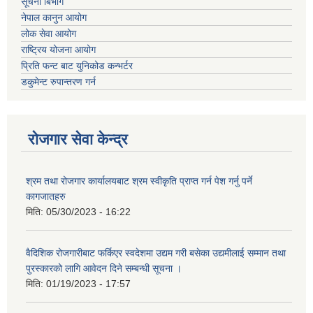
सूचना बिभाग
नेपाल कानुन आयोग
लोक सेवा आयोग
राष्ट्रिय योजना आयोग
प्रिति फन्ट बाट युनिकोड कन्भर्टर
डकुमेन्ट रुपान्तरण गर्न
रोजगार सेवा केन्द्र
श्रम तथा रोजगार कार्यालयबाट श्रम स्वीकृति प्राप्त गर्न पेश गर्नु पर्ने
कागजातहरु
मिति:
05/30/2023 - 16:22
वैदिशिक रोजगारीबाट फर्किएर स्वदेशमा उद्यम गरी बसेका उद्यमीलाई सम्मान तथा
पुरस्कारको लागि आवेदन दिने सम्बन्धी सूचना ।
मिति:
01/19/2023 - 17:57