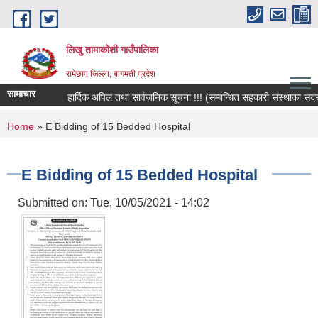
Skip to main content
लिखु तामाकोशी गाउँपालिका
रामेछाप जिल्ला, बागमती प्रदेश
सामाचार
हार्दिक अपिल तथा सार्वजनिक सूचना !!! (सम्बन्धित सहकारी संस्थाका सदस्य, ब
You are here
Home
» E Bidding of 15 Bedded Hospital
E Bidding of 15 Bedded Hospital
Submitted on:
Tue, 10/05/2021 - 14:02