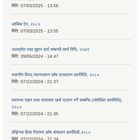
मिति:
07/03/2025 - 13:56
आर्थिक ऐन, २०८२
मिति:
07/03/2025 - 13:55
जलस्रोत तथा मुहान दर्ता सम्बन्धी कार्य विधि, २०७९
मिति:
09/05/2024 - 14:47
स्थानीय विपद् व्यवस्थापन कोष सञ्चालन कार्यविधि, २०८०
मिति:
07/22/2024 - 21:37
स्वास्थ्य राहत तथा यातायात खर्च प्रदान गर्ने सम्बन्धि (संशोधित कार्यविधि),
२०८०
मिति:
07/22/2024 - 21:35
लैङ्गिक हिंसा निवारण कोष संचालन कार्यविधी,२०८०
मिति:
07/22/2024 - 21:34