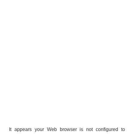
It appears your Web browser is not configured to