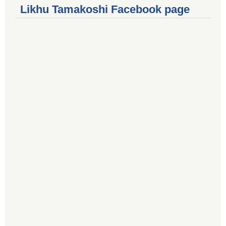
Likhu Tamakoshi Facebook page