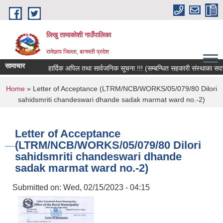
Skip to main content
लिखु तामाकोशी गाउँपालिका
रामेछाप जिल्ला, बागमती प्रदेश
सामाचार
हार्दिक अपिल तथा सार्वजनिक सूचना !!! (सम्बन्धित सहकारी संस्थाका सदस्य, ब
You are here
Home
» Letter of Acceptance (LTRM/NCB/WORKS/05/079/80 Dilori
sahidsmriti chandeswari dhande sadak marmat ward no.-2)
Letter of Acceptance
(LTRM/NCB/WORKS/05/079/80 Dilori
sahidsmriti chandeswari dhande
sadak marmat ward no.-2)
Submitted on:
Wed, 02/15/2023 - 04:15