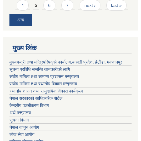
4
5
6
7
next ›
last »
अन्य
मुख्य लिंक
मुख्यमन्त्री तथा मन्त्रिपरिषद्को कार्यालय,बगमती प्रदेश, हेटौंडा, मकवानपुर
सूचना प्रविधि सम्बन्धि जानकारीको लागि
संघीय मामिला तथा सामान्य प्रशासन मन्त्रालय
संघीय मामिला तथा स्थानीय विकास मन्त्रालय
स्थानीय शासन तथा सामुदायिक विकास कार्यक्रम
नेपाल सरकारको आधिकारिक पोर्टल
केन्द्रीय पञ्जीकरण विभाग
अर्थ मन्त्रालय
सूचना बिभाग
नेपाल कानुन आयोग
लोक सेवा आयोग