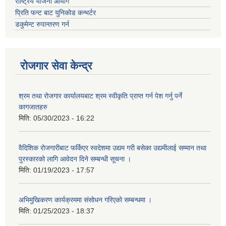
राष्ट्रिय योजना आयोग
प्रिति फन्ट बाट युनिकोड कन्भर्टर
डकुमेन्ट रुपान्तरण गर्न
रोजगार सेवा केन्द्र
श्रम तथा रोजगार कार्यालयबाट श्रम स्वीकृति प्राप्त गर्न पेश गर्नु पर्ने
कागजातहरु
मिति:
05/30/2023 - 16:22
वैदिशिक रोजगारीबाट फर्किएर स्वदेशमा उद्यम गरी बसेका उद्यमीलाई सम्मान तथा
पुरस्कारको लागि आवेदन दिने सम्बन्धी सूचना ।
मिति:
01/19/2023 - 17:57
अभिमुखिकरण कार्यक्रममा संसोधन गरिएको सम्बन्धमा ।
मिति:
01/25/2023 - 18:37