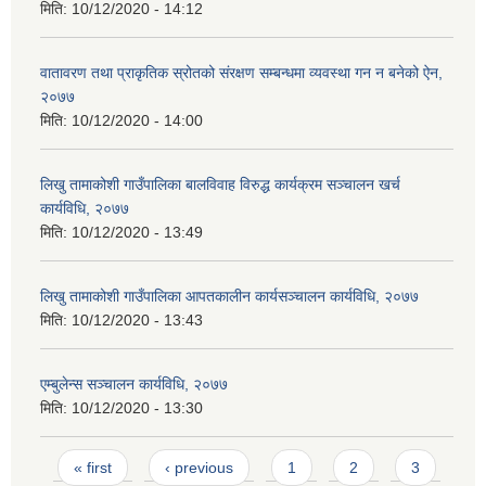
मिति:
10/12/2020 - 14:12
वातावरण तथा प्राकृतिक स्रोतको संरक्षण सम्बन्धमा व्यवस्था गन न बनेको ऐन,
२०७७
मिति:
10/12/2020 - 14:00
लिखु तामाकोशी गाउँपालिका बालविवाह विरुद्ध कार्यक्रम सञ्चालन खर्च
कार्यविधि, २०७७
मिति:
10/12/2020 - 13:49
लिखु तामाकोशी गाउँपालिका आपतकालीन कार्यसञ्चालन कार्यविधि, २०७७
मिति:
10/12/2020 - 13:43
एम्बुलेन्स सञ्चालन कार्यविधि, २०७७
मिति:
10/12/2020 - 13:30
Pages
« first
‹ previous
1
2
3