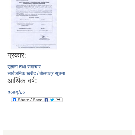
प्रकार:
सूचना तथा समाचार
सार्वजनिक खरीद / बोलपत्र सूचना
आर्थिक वर्ष:
२०७९/८०