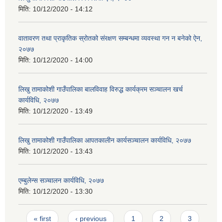
मिति:
10/12/2020 - 14:12
वातावरण तथा प्राकृतिक स्रोतको संरक्षण सम्बन्धमा व्यवस्था गन न बनेको ऐन,
२०७७
मिति:
10/12/2020 - 14:00
लिखु तामाकोशी गाउँपालिका बालविवाह विरुद्ध कार्यक्रम सञ्चालन खर्च
कार्यविधि, २०७७
मिति:
10/12/2020 - 13:49
लिखु तामाकोशी गाउँपालिका आपतकालीन कार्यसञ्चालन कार्यविधि, २०७७
मिति:
10/12/2020 - 13:43
एम्बुलेन्स सञ्चालन कार्यविधि, २०७७
मिति:
10/12/2020 - 13:30
Pages
« first
‹ previous
1
2
3