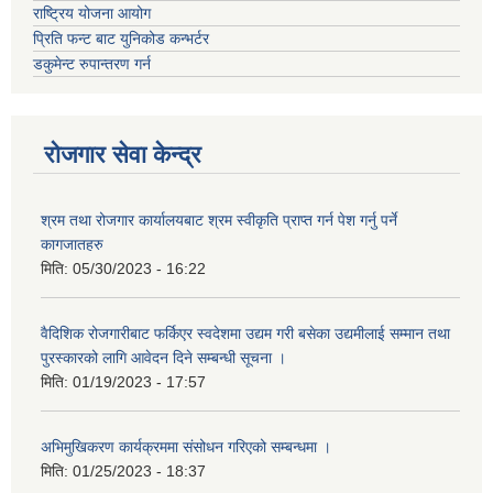
राष्ट्रिय योजना आयोग
प्रिति फन्ट बाट युनिकोड कन्भर्टर
डकुमेन्ट रुपान्तरण गर्न
रोजगार सेवा केन्द्र
श्रम तथा रोजगार कार्यालयबाट श्रम स्वीकृति प्राप्त गर्न पेश गर्नु पर्ने
कागजातहरु
मिति:
05/30/2023 - 16:22
वैदिशिक रोजगारीबाट फर्किएर स्वदेशमा उद्यम गरी बसेका उद्यमीलाई सम्मान तथा
पुरस्कारको लागि आवेदन दिने सम्बन्धी सूचना ।
मिति:
01/19/2023 - 17:57
अभिमुखिकरण कार्यक्रममा संसोधन गरिएको सम्बन्धमा ।
मिति:
01/25/2023 - 18:37