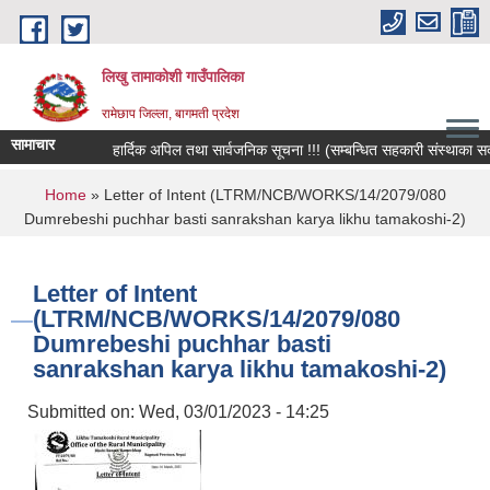
Skip to main content
लिखु तामाकोशी गाउँपालिका
रामेछाप जिल्ला, बागमती प्रदेश
सामाचार
हार्दिक अपिल तथा सार्वजनिक सूचना !!! (सम्बन्धित सहकारी संस्थाका सदस्य, 
You are here
Home
» Letter of Intent (LTRM/NCB/WORKS/14/2079/080
Dumrebeshi puchhar basti sanrakshan karya likhu tamakoshi-2)
Letter of Intent
(LTRM/NCB/WORKS/14/2079/080
Dumrebeshi puchhar basti
sanrakshan karya likhu tamakoshi-2)
Submitted on:
Wed, 03/01/2023 - 14:25