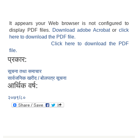
It appears your Web browser is not configured to
display PDF files.
Download adobe Acrobat
or
click
here to download the PDF file.
Click here to download the PDF
file.
प्रकार:
सूचना तथा समाचार
सार्वजनिक खरीद / बोलपत्र सूचना
आर्थिक वर्ष:
२०७९/८०