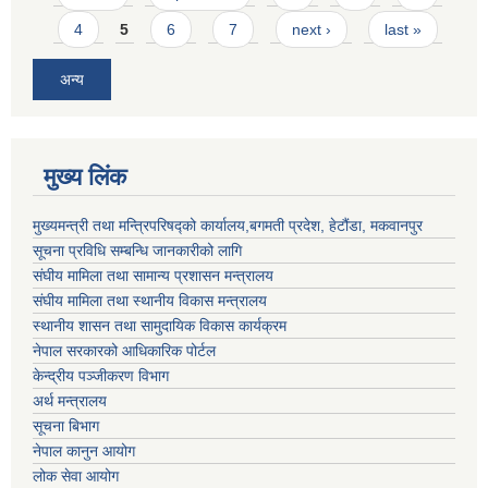
4
5
6
7
next ›
last »
अन्य
मुख्य लिंक
मुख्यमन्त्री तथा मन्त्रिपरिषद्को कार्यालय,बगमती प्रदेश, हेटौंडा, मकवानपुर
सूचना प्रविधि सम्बन्धि जानकारीको लागि
संघीय मामिला तथा सामान्य प्रशासन मन्त्रालय
संघीय मामिला तथा स्थानीय विकास मन्त्रालय
स्थानीय शासन तथा सामुदायिक विकास कार्यक्रम
नेपाल सरकारको आधिकारिक पोर्टल
केन्द्रीय पञ्जीकरण विभाग
अर्थ मन्त्रालय
सूचना बिभाग
नेपाल कानुन आयोग
लोक सेवा आयोग