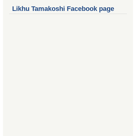
Likhu Tamakoshi Facebook page