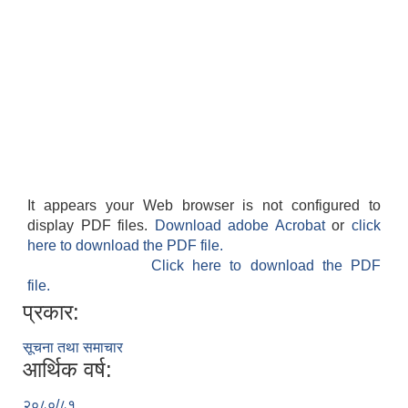
It appears your Web browser is not configured to
display PDF files.
Download adobe Acrobat
or
click
here to download the PDF file.
Click here to download the PDF
file.
प्रकार:
सूचना तथा समाचार
आर्थिक वर्ष:
२०८०/८१