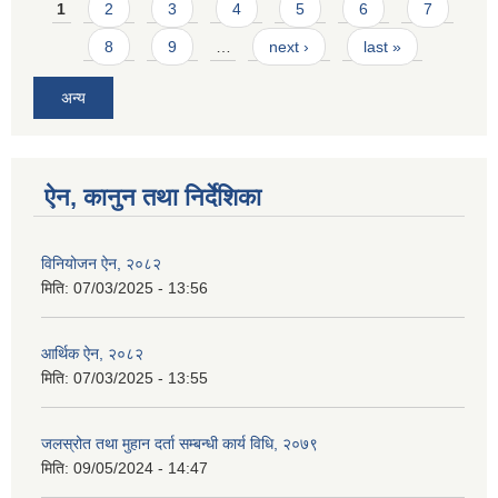
Pages
1
2
3
4
5
6
7
8
9
…
next ›
last »
अन्य
ऐन, कानुन तथा निर्देशिका
विनियोजन ऐन, २०८२
मिति:
07/03/2025 - 13:56
आर्थिक ऐन, २०८२
मिति:
07/03/2025 - 13:55
जलस्रोत तथा मुहान दर्ता सम्बन्धी कार्य विधि, २०७९
मिति:
09/05/2024 - 14:47