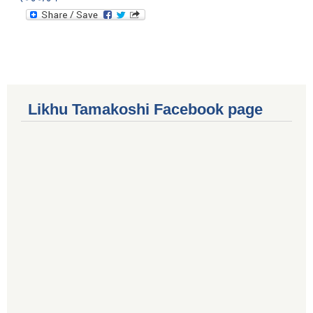
Likhu Tamakoshi Facebook page