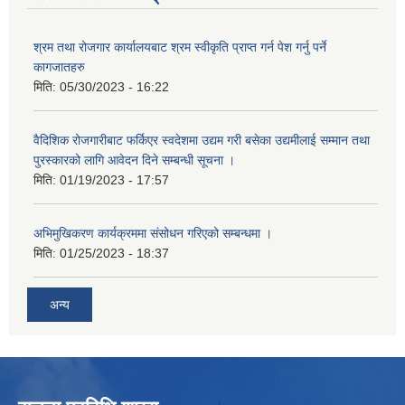
श्रम तथा रोजगार कार्यालयबाट श्रम स्वीकृति प्राप्त गर्न पेश गर्नु पर्ने
कागजातहरु
मिति:
05/30/2023 - 16:22
वैदिशिक रोजगारीबाट फर्किएर स्वदेशमा उद्यम गरी बसेका उद्यमीलाई सम्मान तथा
पुरस्कारको लागि आवेदन दिने सम्बन्धी सूचना ।
मिति:
01/19/2023 - 17:57
अभिमुखिकरण कार्यक्रममा संसोधन गरिएको सम्बन्धमा ।
मिति:
01/25/2023 - 18:37
अन्य