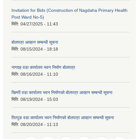
Invitation for Bids (Construction of Nagdaha Primary Health
Post Ward No-5)
मिति:
04/27/2025 - 11:43
बोलपत्र आव्हान सम्बन्धी सूचना
मिति:
08/15/2024 - 18:18
नागदह वडा कार्यालय भवन निर्माण बोलपत्र
मिति:
08/16/2024 - 11:10
खिम्ती वडा कार्यालय भवन निर्माणको बोलपत्र आव्हान सम्बन्धी सूचना
मिति:
08/19/2024 - 15:03
तिल्पुङ वडा कार्यालय भवन निर्माणको बोलपत्र आव्हान सम्बन्धी सूचना
मिति:
08/20/2024 - 11:13