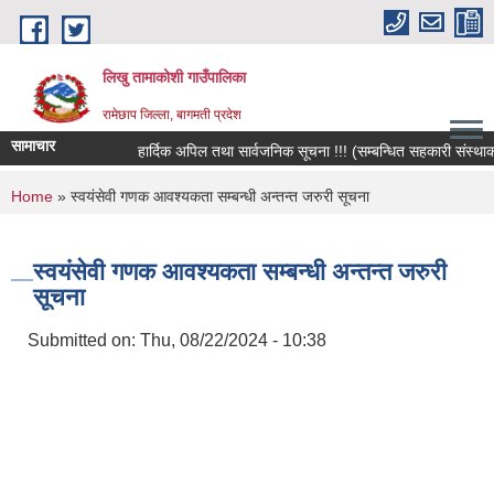
Skip to main content
लिखु तामाकोशी गाउँपालिका
रामेछाप जिल्ला, बागमती प्रदेश
सामाचार
हार्दिक अपिल तथा सार्वजनिक सूचना !!! (सम्बन्धित सहकारी संस्थाका सद
You are here
Home
» स्वयंसेवी गणक आवश्यकता सम्बन्धी अन्तन्त जरुरी सूचना
स्वयंसेवी गणक आवश्यकता सम्बन्धी अन्तन्त जरुरी
सूचना
Submitted on:
Thu, 08/22/2024 - 10:38