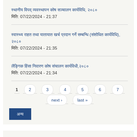
स्थानीय विपद् व्यवस्थापन कोष सञ्चालन कार्यविधि, २०८०
मिति:
07/22/2024 - 21:37
स्वास्थ्य राहत तथा यातायात खर्च प्रदान गर्ने सम्बन्धि (संशोधित कार्यविधि),
२०८०
मिति:
07/22/2024 - 21:35
लैङ्गिक हिंसा निवारण कोष संचालन कार्यविधी,२०८०
मिति:
07/22/2024 - 21:34
Pages
1
2
3
4
5
6
7
next ›
last »
अन्य