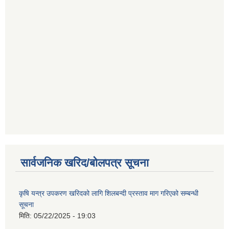
सार्वजनिक खरिद/बोलपत्र सूचना
कृषि यन्त्र उपकरण खरिदको लागि शिलबन्दी प्रस्ताव माग गरिएको सम्बन्धी
सूचना
मिति:
05/22/2025 - 19:03