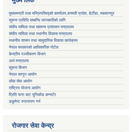
मुख्य लिंक
मुख्यमन्त्री तथा मन्त्रिपरिषद्को कार्यालय,बगमती प्रदेश, हेटौंडा, मकवानपुर
सूचना प्रविधि सम्बन्धि जानकारीको लागि
संघीय मामिला तथा सामान्य प्रशासन मन्त्रालय
संघीय मामिला तथा स्थानीय विकास मन्त्रालय
स्थानीय शासन तथा सामुदायिक विकास कार्यक्रम
नेपाल सरकारको आधिकारिक पोर्टल
केन्द्रीय पञ्जीकरण विभाग
अर्थ मन्त्रालय
सूचना बिभाग
नेपाल कानुन आयोग
लोक सेवा आयोग
राष्ट्रिय योजना आयोग
प्रिति फन्ट बाट युनिकोड कन्भर्टर
डकुमेन्ट रुपान्तरण गर्न
रोजगार सेवा केन्द्र