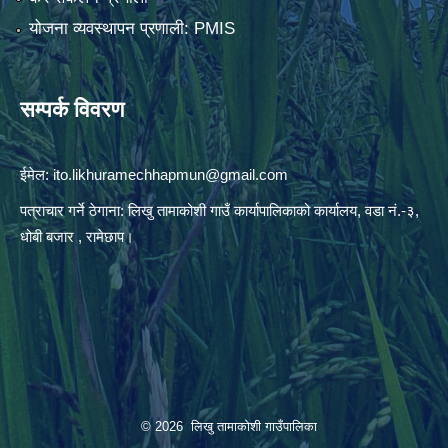
योजना व्यवस्थापन प्रणाली: PMIS
सम्पर्क विवरण
ईमेल:
ito.likhuramechhapmun@gmail.com
पत्राचार गर्ने ठेगाना: लिखु तामाकोशी गाउँ कार्यापालिकाको कार्यालय, वडा नं.-३,
धोबी बजार , रामेछाप।
© 2026 लिखु तामाकोशी गाउँपालिका