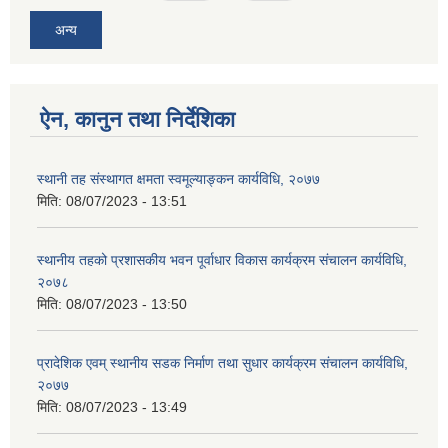
अन्य
ऐन, कानुन तथा निर्देशिका
स्थानी तह संस्थागत क्षमता स्वमूल्याङ्कन कार्यविधि, २०७७
मिति:
08/07/2023 - 13:51
स्थानीय तहको प्रशासकीय भवन पूर्वाधार विकास कार्यक्रम संचालन कार्यविधि,
२०७८
मिति:
08/07/2023 - 13:50
प्रादेशिक एवम् स्थानीय सडक निर्माण तथा सुधार कार्यक्रम संचालन कार्यविधि,
२०७७
मिति:
08/07/2023 - 13:49