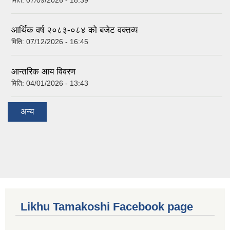
आर्थिक वर्ष २०८३-०८४ को बजेट वक्तव्य
मिति:
07/12/2026 - 16:45
आन्तरिक आय विवरण
मिति:
04/01/2026 - 13:43
अन्य
Likhu Tamakoshi Facebook page