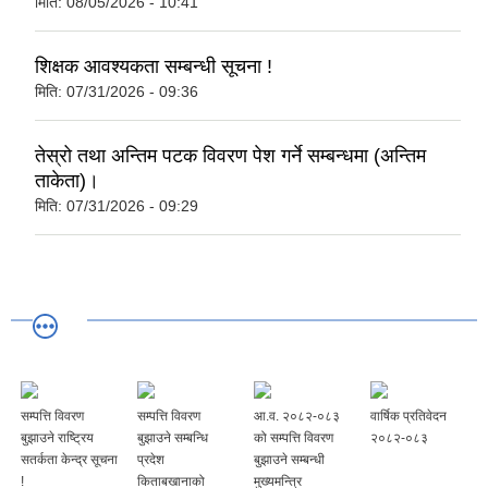
मिति:
08/05/2026 - 10:41
शिक्षक आवश्यकता सम्बन्धी सूचना !
मिति:
07/31/2026 - 09:36
तेस्रो तथा अन्तिम पटक विवरण पेश गर्ने सम्बन्धमा (अन्तिम
ताकेता)।
मिति:
07/31/2026 - 09:29
सम्पत्ति विवरण
सम्पत्ति विवरण
आ.व. २०८२-०८३
वार्षिक प्रतिवेदन
बुझाउने राष्ट्रिय
बुझाउने सम्बन्धि
को सम्पत्ति विवरण
२०८२-०८३
सतर्कता केन्द्र सूचना
प्रदेश
बुझाउने सम्बन्धी
!
किताबखानाको
मुख्यमन्त्रि