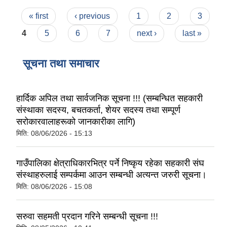
Pages
« first
‹ previous
1
2
3
4
5
6
7
next ›
last »
सूचना तथा समाचार
हार्दिक अपिल तथा सार्वजनिक सूचना !!! (सम्बन्धित सहकारी
संस्थाका सदस्य, बचतकर्ता, शेयर सदस्य तथा सम्पूर्ण
सरोकारवालाहरूको जानकारीका लागि)
मिति:
08/06/2026 - 15:13
गाउँपालिका क्षेत्राधिकारभित्र पर्ने निष्कृय रहेका सहकारी संघ
संस्थाहरुलाई सम्पर्कमा आउन सम्बन्धी अत्यन्त जरुरी सूचना।
मिति:
08/06/2026 - 15:08
सरुवा सहमती प्रदान गरिने सम्बन्धी सूचना !!!