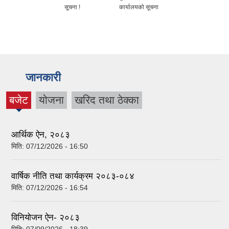
सूचना !
कार्यालयको सूचना
जानकारी
बजेट
योजना
खरिद तथा ठेक्का
(active
tab)
आर्थिक ऐन, २०८३
मिति:
07/12/2026 - 16:50
वार्षिक नीति तथा कार्यक्रम २०८३-०८४
मिति:
07/12/2026 - 16:54
विनियोजन ऐन- २०८३
मिति:
07/09/2026 - 18:39