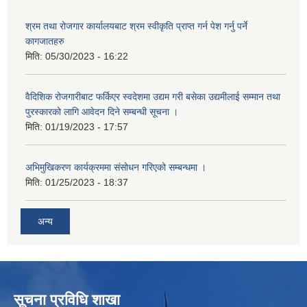
श्रम तथा रोजगार कार्यालयबाट श्रम स्वीकृति प्राप्त गर्न पेश गर्नु पर्ने
कागजातहरु
मिति:
05/30/2023 - 16:22
वैदिशिक रोजगारीबाट फर्किएर स्वदेशमा उद्यम गरी बसेका उद्यमीलाई सम्मान तथा
पुरस्कारको लागि आवेदन दिने सम्बन्धी सूचना ।
मिति:
01/19/2023 - 17:57
अभिमुखिकरण कार्यक्रममा संसोधन गरिएको सम्बन्धमा ।
मिति:
01/25/2023 - 18:37
अन्य
सूचना प्रविधि शाखा