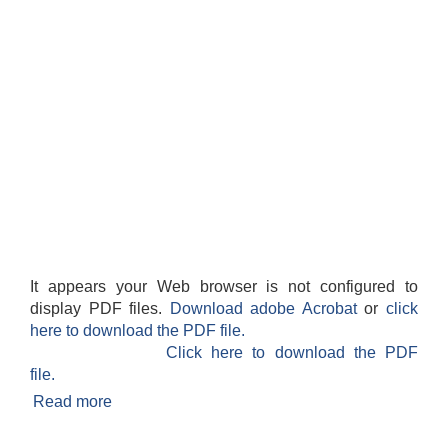
It appears your Web browser is not configured to
display PDF files.
Download adobe Acrobat
or
click
here to download the PDF file.
Click here to download the PDF
file.
Read more
about संक्षिप्त परिचय