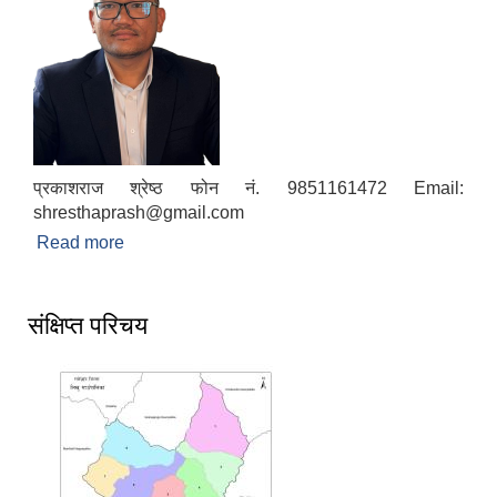
प्रकाशराज श्रेष्ठ फोन नं. 9851161472 Email:
shresthaprash@gmail.com
Read more
about प्रमुख प्रशासकीय अधिकृत
संक्षिप्त परिचय