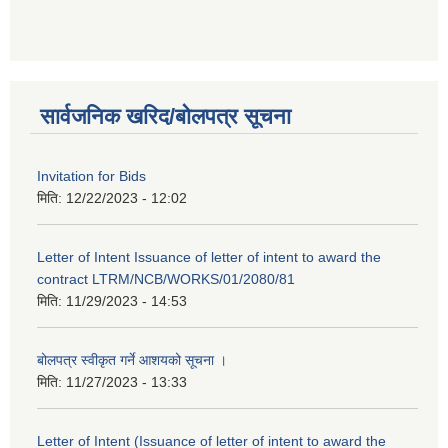
सार्वजनिक खरिद/बोलपत्र सूचना
Invitation for Bids
मिति:
12/22/2023 - 12:02
Letter of Intent Issuance of letter of intent to award the
contract LTRM/NCB/WORKS/01/2080/81
मिति:
11/29/2023 - 14:53
बोलपत्र स्वीकृत गर्ने आशयको सूचना ।
मिति:
11/27/2023 - 13:33
Letter of Intent (Issuance of letter of intent to award the