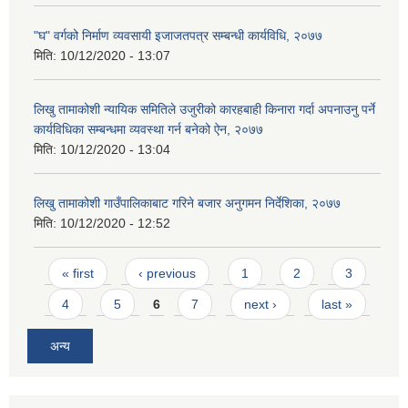
"घ" वर्गको निर्माण व्यवसायी इजाजतपत्र सम्बन्धी कार्यविधि, २०७७
मिति:
10/12/2020 - 13:07
लिखु तामाकोशी न्यायिक समितिले उजुरीको कारहबाही किनारा गर्दा अपनाउनु पर्ने
कार्यविधिका सम्बन्धमा व्यवस्था गर्न बनेको ऐन, २०७७
मिति:
10/12/2020 - 13:04
लिखु तामाकोशी गाउँपालिकाबाट गरिने बजार अनुगमन निर्देशिका, २०७७
मिति:
10/12/2020 - 12:52
Pages
« first
‹ previous
1
2
3
4
5
6
7
next ›
last »
अन्य