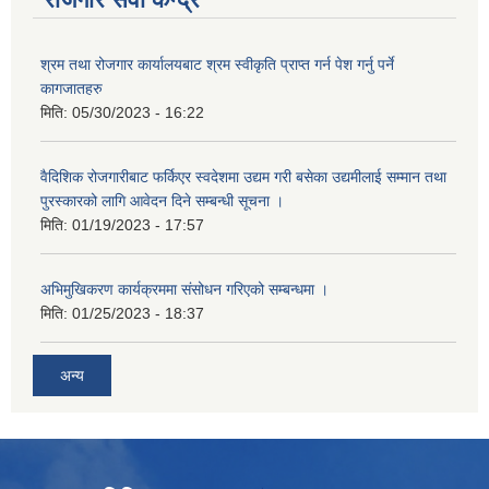
श्रम तथा रोजगार कार्यालयबाट श्रम स्वीकृति प्राप्त गर्न पेश गर्नु पर्ने
कागजातहरु
मिति:
05/30/2023 - 16:22
वैदिशिक रोजगारीबाट फर्किएर स्वदेशमा उद्यम गरी बसेका उद्यमीलाई सम्मान तथा
पुरस्कारको लागि आवेदन दिने सम्बन्धी सूचना ।
मिति:
01/19/2023 - 17:57
अभिमुखिकरण कार्यक्रममा संसोधन गरिएको सम्बन्धमा ।
मिति:
01/25/2023 - 18:37
अन्य