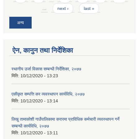
…
next ›
last »
अन्य
ऐन, कानुन तथा निर्देशिका
स्थानीय उर्जा विकास सम्बन्धी निर्देशिका, २०७७
मिति:
10/12/2020 - 13:23
एकीकृत सम्पत्ति कर व्यवस्थापन कार्यविधि, २०७७
मिति:
10/12/2020 - 13:14
लिखु तामाकोशी गाउँपालिकामा करारमा प्राविधिक कर्मचारी व्यवस्थापन गर्ने
सम्बन्धी कार्यविधि, २०७७
मिति:
10/12/2020 - 13:11