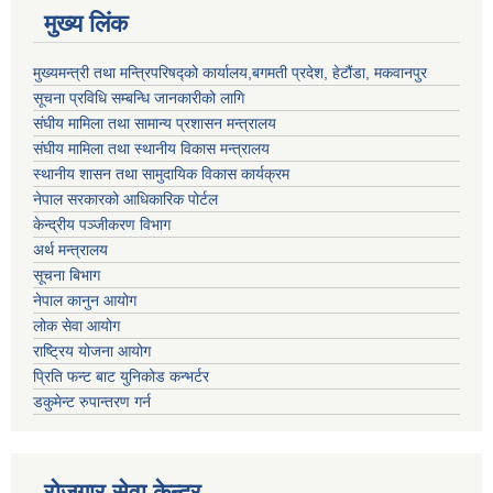
मुख्य लिंक
मुख्यमन्त्री तथा मन्त्रिपरिषद्को कार्यालय,बगमती प्रदेश, हेटौंडा, मकवानपुर
सूचना प्रविधि सम्बन्धि जानकारीको लागि
संघीय मामिला तथा सामान्य प्रशासन मन्त्रालय
संघीय मामिला तथा स्थानीय विकास मन्त्रालय
स्थानीय शासन तथा सामुदायिक विकास कार्यक्रम
नेपाल सरकारको आधिकारिक पोर्टल
केन्द्रीय पञ्जीकरण विभाग
अर्थ मन्त्रालय
सूचना बिभाग
नेपाल कानुन आयोग
लोक सेवा आयोग
राष्ट्रिय योजना आयोग
प्रिति फन्ट बाट युनिकोड कन्भर्टर
डकुमेन्ट रुपान्तरण गर्न
रोजगार सेवा केन्द्र