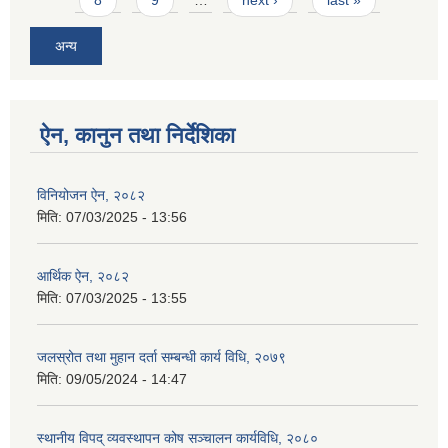
अन्य
ऐन, कानुन तथा निर्देशिका
विनियोजन ऐन, २०८२
मिति:
07/03/2025 - 13:56
आर्थिक ऐन, २०८२
मिति:
07/03/2025 - 13:55
जलस्रोत तथा मुहान दर्ता सम्बन्धी कार्य विधि, २०७९
मिति:
09/05/2024 - 14:47
स्थानीय विपद् व्यवस्थापन कोष सञ्चालन कार्यविधि, २०८०