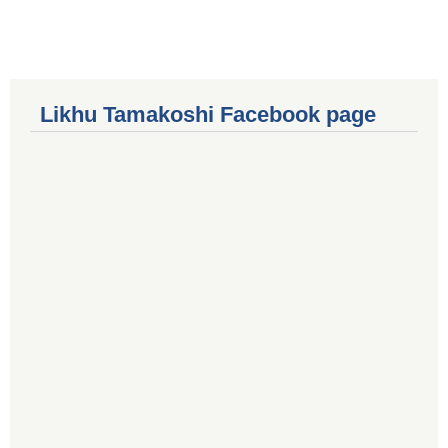
Likhu Tamakoshi Facebook page