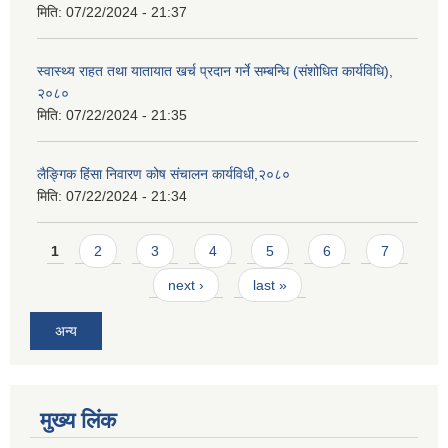
मिति:
07/22/2024 - 21:37
स्वास्थ्य राहत तथा यातायात खर्च प्रदान गर्ने सम्बन्धि (संशोधित कार्यविधि),
२०८०
मिति:
07/22/2024 - 21:35
लैङ्गिक हिंसा निवारण कोष संचालन कार्यविधी,२०८०
मिति:
07/22/2024 - 21:34
Pages
1
2
3
4
5
6
7
next ›
last »
अन्य
मुख्य लिंक