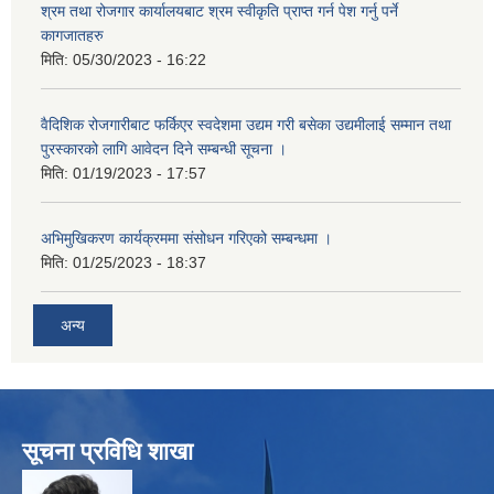
श्रम तथा रोजगार कार्यालयबाट श्रम स्वीकृति प्राप्त गर्न पेश गर्नु पर्ने
कागजातहरु
मिति:
05/30/2023 - 16:22
वैदिशिक रोजगारीबाट फर्किएर स्वदेशमा उद्यम गरी बसेका उद्यमीलाई सम्मान तथा
पुरस्कारको लागि आवेदन दिने सम्बन्धी सूचना ।
मिति:
01/19/2023 - 17:57
अभिमुखिकरण कार्यक्रममा संसोधन गरिएको सम्बन्धमा ।
मिति:
01/25/2023 - 18:37
अन्य
सूचना प्रविधि शाखा