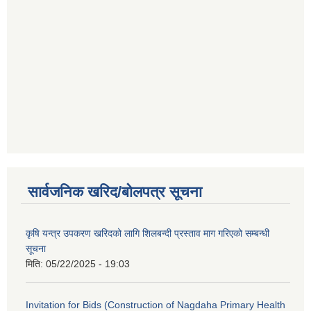
सार्वजनिक खरिद/बोलपत्र सूचना
कृषि यन्त्र उपकरण खरिदको लागि शिलबन्दी प्रस्ताव माग गरिएको सम्बन्धी
सूचना
मिति:
05/22/2025 - 19:03
Invitation for Bids (Construction of Nagdaha Primary Health