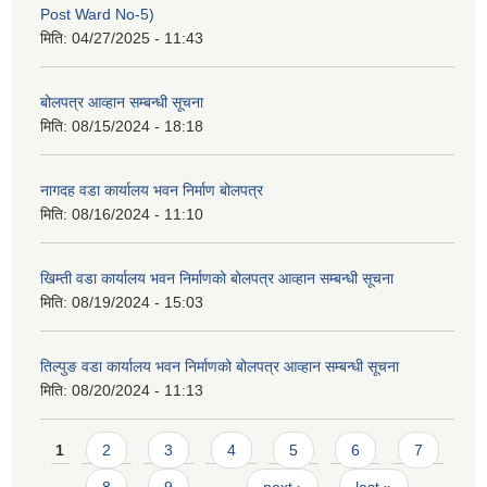
Post Ward No-5)
मिति:
04/27/2025 - 11:43
बोलपत्र आव्हान सम्बन्धी सूचना
मिति:
08/15/2024 - 18:18
नागदह वडा कार्यालय भवन निर्माण बोलपत्र
मिति:
08/16/2024 - 11:10
खिम्ती वडा कार्यालय भवन निर्माणको बोलपत्र आव्हान सम्बन्धी सूचना
मिति:
08/19/2024 - 15:03
तिल्पुङ वडा कार्यालय भवन निर्माणको बोलपत्र आव्हान सम्बन्धी सूचना
मिति:
08/20/2024 - 11:13
Pages
1
2
3
4
5
6
7
8
9
…
next ›
last »