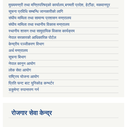
मुख्यमन्त्री तथा मन्त्रिपरिषद्को कार्यालय,बगमती प्रदेश, हेटौंडा, मकवानपुर
सूचना प्रविधि सम्बन्धि जानकारीको लागि
संघीय मामिला तथा सामान्य प्रशासन मन्त्रालय
संघीय मामिला तथा स्थानीय विकास मन्त्रालय
स्थानीय शासन तथा सामुदायिक विकास कार्यक्रम
नेपाल सरकारको आधिकारिक पोर्टल
केन्द्रीय पञ्जीकरण विभाग
अर्थ मन्त्रालय
सूचना बिभाग
नेपाल कानुन आयोग
लोक सेवा आयोग
राष्ट्रिय योजना आयोग
प्रिति फन्ट बाट युनिकोड कन्भर्टर
डकुमेन्ट रुपान्तरण गर्न
रोजगार सेवा केन्द्र