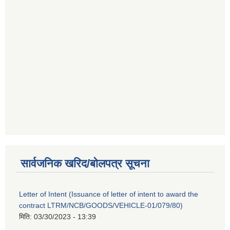
सार्वजनिक खरिद/बोलपत्र सूचना
Letter of Intent (Issuance of letter of intent to award the
contract LTRM/NCB/GOODS/VEHICLE-01/079/80)
मिति:
03/30/2023 - 13:39