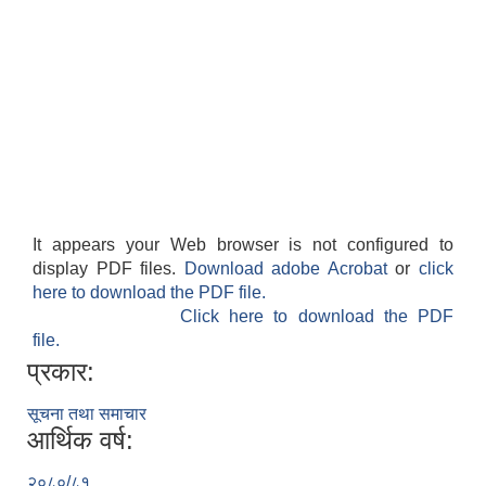
It appears your Web browser is not configured to
display PDF files.
Download adobe Acrobat
or
click
here to download the PDF file.
Click here to download the PDF
file.
प्रकार:
सूचना तथा समाचार
आर्थिक वर्ष:
२०८०/८१