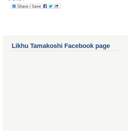
Likhu Tamakoshi Facebook page