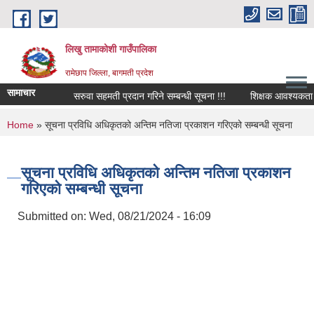
Skip to main content
लिखु तामाकोशी गाउँपालिका
रामेछाप जिल्ला, बागमती प्रदेश
सामाचार
सरुवा सहमती प्रदान गरिने सम्बन्धी सूचना !!!
शिक्षक आवश्यकता सम्बन्
You are here
Home
» सूचना प्रविधि अधिकृतको अन्तिम नतिजा प्रकाशन गरिएको सम्बन्धी सूचना
सूचना प्रविधि अधिकृतको अन्तिम नतिजा प्रकाशन
गरिएको सम्बन्धी सूचना
Submitted on:
Wed, 08/21/2024 - 16:09