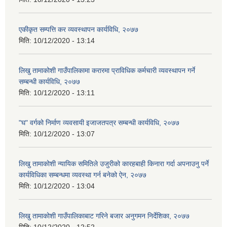
एकीकृत सम्पत्ति कर व्यवस्थापन कार्यविधि, २०७७
मिति:
10/12/2020 - 13:14
लिखु तामाकोशी गाउँपालिकामा करारमा प्राविधिक कर्मचारी व्यवस्थापन गर्ने
सम्बन्धी कार्यविधि, २०७७
मिति:
10/12/2020 - 13:11
"घ" वर्गको निर्माण व्यवसायी इजाजतपत्र सम्बन्धी कार्यविधि, २०७७
मिति:
10/12/2020 - 13:07
लिखु तामाकोशी न्यायिक समितिले उजुरीको कारहबाही किनारा गर्दा अपनाउनु पर्ने
कार्यविधिका सम्बन्धमा व्यवस्था गर्न बनेको ऐन, २०७७
मिति:
10/12/2020 - 13:04
लिखु तामाकोशी गाउँपालिकाबाट गरिने बजार अनुगमन निर्देशिका, २०७७