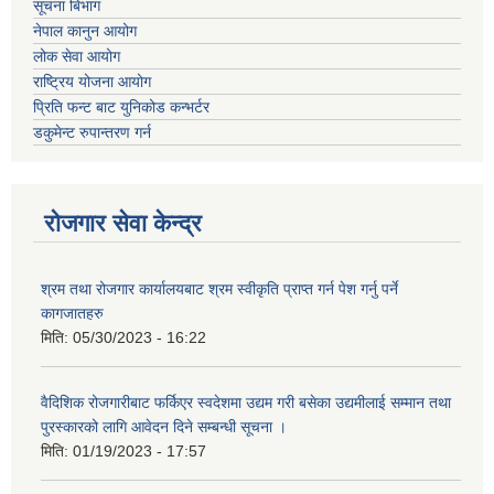
सूचना बिभाग
नेपाल कानुन आयोग
लोक सेवा आयोग
राष्ट्रिय योजना आयोग
प्रिति फन्ट बाट युनिकोड कन्भर्टर
डकुमेन्ट रुपान्तरण गर्न
रोजगार सेवा केन्द्र
श्रम तथा रोजगार कार्यालयबाट श्रम स्वीकृति प्राप्त गर्न पेश गर्नु पर्ने
कागजातहरु
मिति:
05/30/2023 - 16:22
वैदिशिक रोजगारीबाट फर्किएर स्वदेशमा उद्यम गरी बसेका उद्यमीलाई सम्मान तथा
पुरस्कारको लागि आवेदन दिने सम्बन्धी सूचना ।
मिति:
01/19/2023 - 17:57