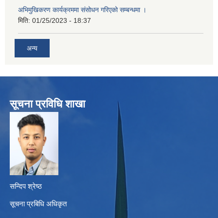
अभिमुखिकरण कार्यक्रममा संसोधन गरिएको सम्बन्धमा ।
मिति:
01/25/2023 - 18:37
अन्य
सूचना प्रविधि शाखा
सन्दिप श्रेष्ठ
सूचना प्रबिधि अधिकृत