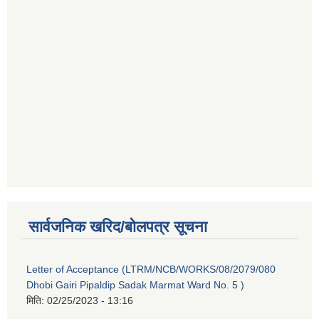
सार्वजनिक खरिद/बोलपत्र सूचना
Letter of Acceptance (LTRM/NCB/WORKS/08/2079/080
Dhobi Gairi Pipaldip Sadak Marmat Ward No. 5 )
मिति:
02/25/2023 - 13:16