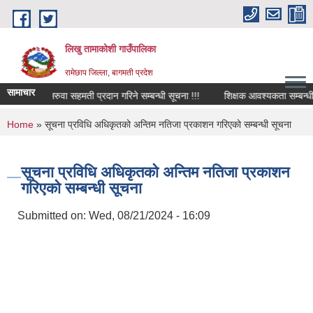
Skip to main content
लिखु तामाकोशी गाउँपालिका
रामेछाप जिल्ला, बागमती प्रदेश
सामाचार
सरुवा सहमती प्रदान गरिने सम्बन्धी सूचना !!!
शिक्षक आवश्यकता सम्बन्धी सूचना
You are here
Home
» सूचना प्रविधि अधिकृतको अन्तिम नतिजा प्रकाशन गरिएको सम्बन्धी सूचना
सूचना प्रविधि अधिकृतको अन्तिम नतिजा प्रकाशन
गरिएको सम्बन्धी सूचना
Submitted on:
Wed, 08/21/2024 - 16:09