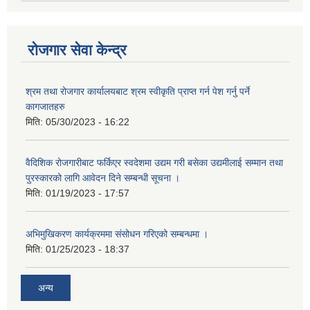
रोजगार सेवा केन्द्र
श्रम तथा रोजगार कार्यालयबाट श्रम स्वीकृति प्राप्त गर्न पेश गर्नु पर्ने
कागजातहरु
मिति:
05/30/2023 - 16:22
वैदिशिक रोजगारीबाट फर्किएर स्वदेशमा उद्यम गरी बसेका उद्यमीलाई सम्मान तथा
पुरस्कारको लागि आवेदन दिने सम्बन्धी सूचना ।
मिति:
01/19/2023 - 17:57
अभिमुखिकरण कार्यक्रममा संसोधन गरिएको सम्बन्धमा ।
मिति:
01/25/2023 - 18:37
अन्य