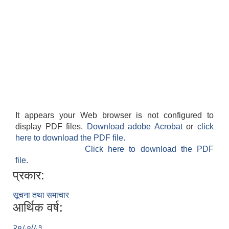
It appears your Web browser is not configured to
display PDF files.
Download adobe Acrobat
or
click
here to download the PDF file.
Click here to download the PDF
file.
प्रकार:
सूचना तथा समाचार
आर्थिक वर्ष:
२०८०/८१