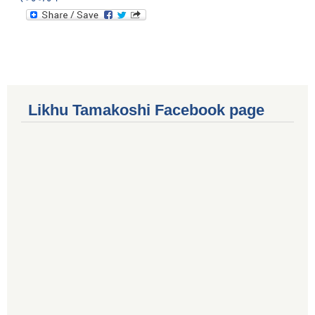
Likhu Tamakoshi Facebook page