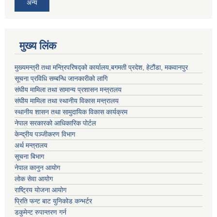
अन्य
मुख्य लिंक
मुख्यमन्त्री तथा मन्त्रिपरिषद्को कार्यालय,बगमती प्रदेश, हेटौंडा, मकवानपुर
सूचना प्रविधि सम्बन्धि जानकारीको लागि
संघीय मामिला तथा सामान्य प्रशासन मन्त्रालय
संघीय मामिला तथा स्थानीय विकास मन्त्रालय
स्थानीय शासन तथा सामुदायिक विकास कार्यक्रम
नेपाल सरकारको आधिकारिक पोर्टल
केन्द्रीय पञ्जीकरण विभाग
अर्थ मन्त्रालय
सूचना बिभाग
नेपाल कानुन आयोग
लोक सेवा आयोग
राष्ट्रिय योजना आयोग
प्रिति फन्ट बाट युनिकोड कन्भर्टर
डकुमेन्ट रुपान्तरण गर्न