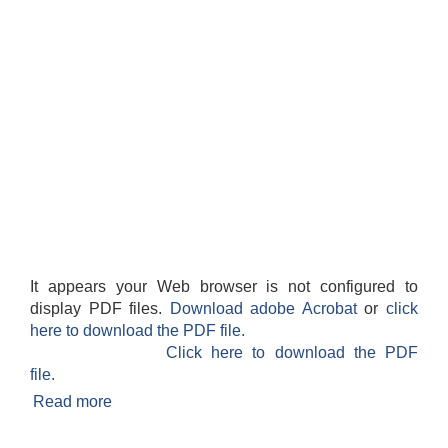
It appears your Web browser is not configured to
display PDF files.
Download adobe Acrobat
or
click
here to download the PDF file.
Click here to download the PDF
file.
Read more
about संक्षिप्त परिचय