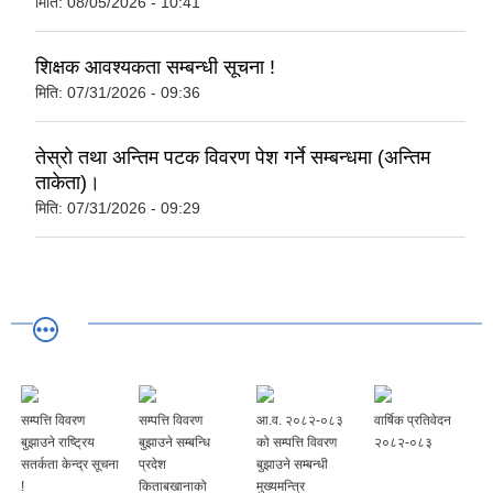
मिति:
08/05/2026 - 10:41
शिक्षक आवश्यकता सम्बन्धी सूचना !
मिति:
07/31/2026 - 09:36
तेस्रो तथा अन्तिम पटक विवरण पेश गर्ने सम्बन्धमा (अन्तिम
ताकेता)।
मिति:
07/31/2026 - 09:29
सम्पत्ति विवरण
सम्पत्ति विवरण
आ.व. २०८२-०८३
वार्षिक प्रतिवेदन
बुझाउने राष्ट्रिय
बुझाउने सम्बन्धि
को सम्पत्ति विवरण
२०८२-०८३
सतर्कता केन्द्र सूचना
प्रदेश
बुझाउने सम्बन्धी
!
किताबखानाको
मुख्यमन्त्रि