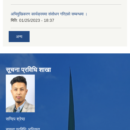
अभिमुखिकरण कार्यक्रममा संसोधन गरिएको सम्बन्धमा ।
मिति:
01/25/2023 - 18:37
अन्य
सूचना प्रविधि शाखा
सन्दिप श्रेष्ठ
सूचना प्रबिधि अधिकृत