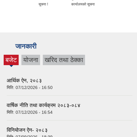
सूचना !
कार्यालयको सूचना
जानकारी
बजेट
योजना
खरिद तथा ठेक्का
(active
tab)
आर्थिक ऐन, २०८३
मिति:
07/12/2026 - 16:50
वार्षिक नीति तथा कार्यक्रम २०८३-०८४
मिति:
07/12/2026 - 16:54
विनियोजन ऐन- २०८३
मिति:
07/09/2026 - 18:39