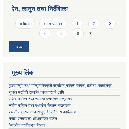
ऐन, कानुन तथा निर्देशिका
Pages
« first
‹ previous
1
2
3
4
5
6
7
अन्य
मुख्य लिंक
मुख्यमन्त्री तथा मन्त्रिपरिषद्को कार्यालय,बगमती प्रदेश, हेटौंडा, मकवानपुर
सूचना प्रविधि सम्बन्धि जानकारीको लागि
संघीय मामिला तथा सामान्य प्रशासन मन्त्रालय
संघीय मामिला तथा स्थानीय विकास मन्त्रालय
स्थानीय शासन तथा सामुदायिक विकास कार्यक्रम
नेपाल सरकारको आधिकारिक पोर्टल
केन्द्रीय पञ्जीकरण विभाग