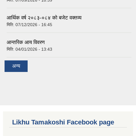
आर्थिक वर्ष २०८३-०८४ को बजेट वक्तव्य
मिति:
07/12/2026 - 16:45
आन्तरिक आय विवरण
मिति:
04/01/2026 - 13:43
अन्य
Likhu Tamakoshi Facebook page