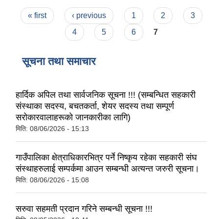
Pages
« first
‹ previous
1
2
3
4
5
6
7
सूचना तथा समाचार
हार्दिक अपिल तथा सार्वजनिक सूचना !!! (सम्बन्धित सहकारी
संस्थाका सदस्य, बचतकर्ता, शेयर सदस्य तथा सम्पूर्ण
सरोकारवालाहरूको जानकारीका लागि)
मिति:
08/06/2026 - 15:13
गाउँपालिका क्षेत्राधिकारभित्र पर्ने निष्कृय रहेका सहकारी संघ
संस्थाहरुलाई सम्पर्कमा आउन सम्बन्धी अत्यन्त जरुरी सूचना।
मिति:
08/06/2026 - 15:08
सरुवा सहमती प्रदान गरिने सम्बन्धी सूचना !!!