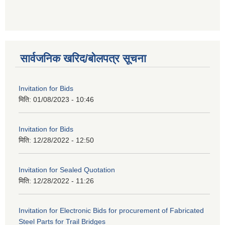
सार्वजनिक खरिद/बोलपत्र सूचना
Invitation for Bids
मिति:
01/08/2023 - 10:46
Invitation for Bids
मिति:
12/28/2022 - 12:50
Invitation for Sealed Quotation
मिति:
12/28/2022 - 11:26
Invitation for Electronic Bids for procurement of Fabricated
Steel Parts for Trail Bridges