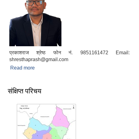
प्रकाशराज श्रेष्ठ फोन नं. 9851161472 Email:
shresthaprash@gmail.com
Read more
about प्रमुख प्रशासकीय अधिकृत
संक्षिप्त परिचय