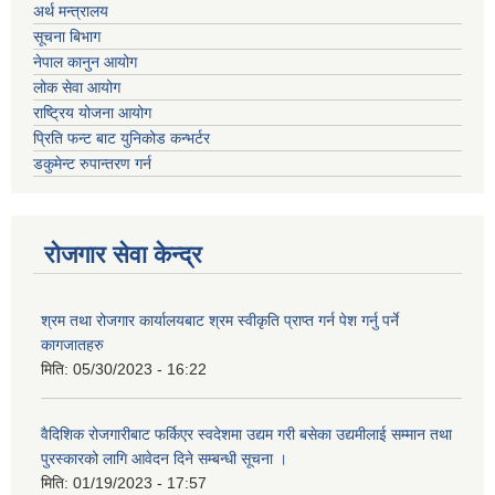
अर्थ मन्त्रालय
सूचना बिभाग
नेपाल कानुन आयोग
लोक सेवा आयोग
राष्ट्रिय योजना आयोग
प्रिति फन्ट बाट युनिकोड कन्भर्टर
डकुमेन्ट रुपान्तरण गर्न
रोजगार सेवा केन्द्र
श्रम तथा रोजगार कार्यालयबाट श्रम स्वीकृति प्राप्त गर्न पेश गर्नु पर्ने
कागजातहरु
मिति:
05/30/2023 - 16:22
वैदिशिक रोजगारीबाट फर्किएर स्वदेशमा उद्यम गरी बसेका उद्यमीलाई सम्मान तथा
पुरस्कारको लागि आवेदन दिने सम्बन्धी सूचना ।
मिति:
01/19/2023 - 17:57