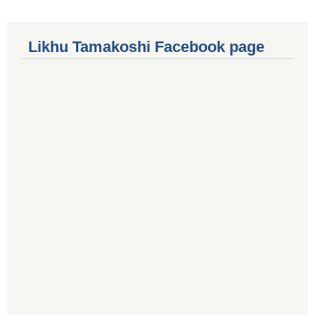
Likhu Tamakoshi Facebook page