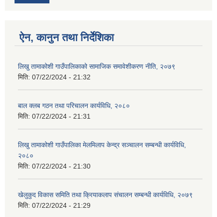
ऐन, कानुन तथा निर्देशिका
लिखु तामाकोशी गाउँपालिकाको सामाजिक समावेशीकरण नीति, २०७९
मिति:
07/22/2024 - 21:32
बाल क्लब गठन तथा परिचालन कार्यविधि, २०८०
मिति:
07/22/2024 - 21:31
लिखु तामाकोशी गाउँपालिका मेलमिलाप केन्द्र सञ्चालन सम्बन्धी कार्यविधि,
२०८०
मिति:
07/22/2024 - 21:30
खेलुकुद विकास समिति तथा क्रियाकलाप संचालन सम्बन्धी कार्यविधि, २०७९
मिति:
07/22/2024 - 21:29