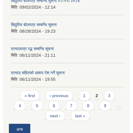
बिद्युतिय बोलपत्र सम्बन्धि सुचना ०२-०९-२०२४
मिति:
09/02/2024 - 12:14
बिद्युतिय बोलपत्र सम्बन्धि सुचना
मिति:
08/28/2024 - 19:23
दरभाउपत्र रद्ध सम्बन्धि सूचना
मिति:
06/11/2024 - 21:11
दरभाउ सहितको आशय पेश गर्ने सुचना
मिति:
06/11/2024 - 19:55
Pages
« first
‹ previous
1
2
3
4
5
6
7
8
9
…
next ›
last »
अन्य