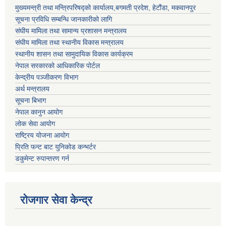
मुख्यमन्त्री तथा मन्त्रिपरिषद्को कार्यालय,बगमती प्रदेश, हेटौंडा, मकवानपुर
सूचना प्रविधि सम्बन्धि जानकारीको लागि
संघीय मामिला तथा सामान्य प्रशासन मन्त्रालय
संघीय मामिला तथा स्थानीय विकास मन्त्रालय
स्थानीय शासन तथा सामुदायिक विकास कार्यक्रम
नेपाल सरकारको आधिकारिक पोर्टल
केन्द्रीय पञ्जीकरण विभाग
अर्थ मन्त्रालय
सूचना बिभाग
नेपाल कानुन आयोग
लोक सेवा आयोग
राष्ट्रिय योजना आयोग
प्रिति फन्ट बाट युनिकोड कन्भर्टर
डकुमेन्ट रुपान्तरण गर्न
रोजगार सेवा केन्द्र