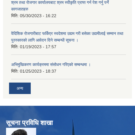
श्रम तथा रोजगार कार्यालयबाट श्रम स्वीकृति प्राप्त गर्न पेश गर्नु पर्ने
कागजातहरु
मिति:
05/30/2023 - 16:22
वैदिशिक रोजगारीबाट फर्किएर स्वदेशमा उद्यम गरी बसेका उद्यमीलाई सम्मान तथा
पुरस्कारको लागि आवेदन दिने सम्बन्धी सूचना ।
मिति:
01/19/2023 - 17:57
अभिमुखिकरण कार्यक्रममा संसोधन गरिएको सम्बन्धमा ।
मिति:
01/25/2023 - 18:37
अन्य
सूचना प्रविधि शाखा