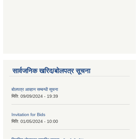
सार्वजनिक खरिद/बोलपत्र सूचना
बोलपत्र आव्हान सम्बन्धी सूचना
मिति:
09/09/2024 - 19:39
Invitation for Bids
मिति:
01/05/2024 - 10:00