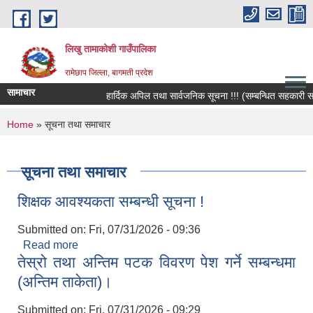
Skip to main content
लिखु तामाकोशी गाउँपालिका
रामेछाप जिल्ला, बागमती प्रदेश
सामाचार
हार्दिक अपिल तथा सार्वजनिक सूचना !!! (सम्बन्धित सहकारी संस्था
You are here
Home
» सूचना तथा समाचार
सूचना तथा समाचार
शिक्षक आवश्यकता सम्बन्धी सूचना !
Submitted on:
Fri, 07/31/2026 - 09:36
Read more
about शिक्षक आवश्यकता सम्बन्धी सूचना !
तेस्रो तथा अन्तिम पटक विवरण पेश गर्ने सम्बन्धमा
(अन्तिम ताकेता)।
Submitted on:
Fri, 07/31/2026 - 09:29