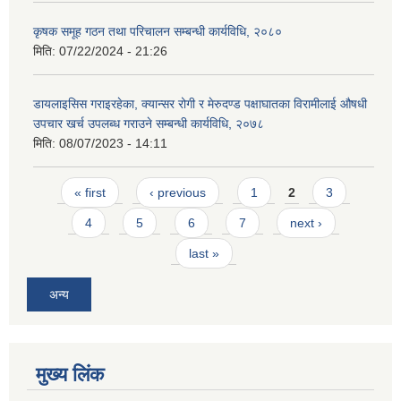
कृषक समूह गठन तथा परिचालन सम्बन्धी कार्यविधि, २०८०
मिति:
07/22/2024 - 21:26
डायलाइसिस गराइरहेका, क्यान्सर रोगी र मेरुदण्ड पक्षाघातका विरामीलाई औषधी
उपचार खर्च उपलब्ध गराउने सम्बन्धी कार्यविधि, २०७८
मिति:
08/07/2023 - 14:11
Pages
« first
‹ previous
1
2
3
4
5
6
7
next ›
last »
अन्य
मुख्य लिंक