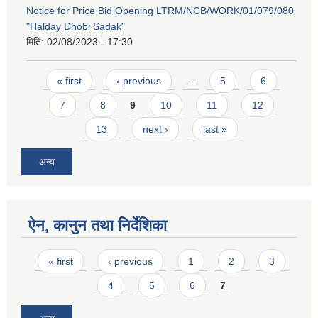
Notice for Price Bid Opening LTRM/NCB/WORK/01/079/080
"Halday Dhobi Sadak"
मिति:
02/08/2023 - 17:30
Pages
« first
‹ previous
…
5
6
7
8
9
10
11
12
13
next ›
last »
अन्य
ऐन, कानुन तथा निर्देशिका
Pages
« first
‹ previous
1
2
3
4
5
6
7