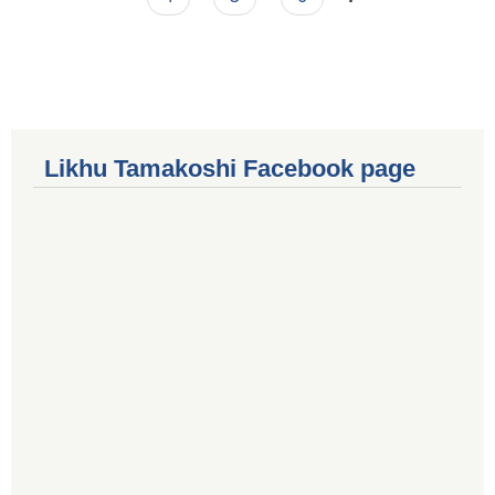
Likhu Tamakoshi Facebook page