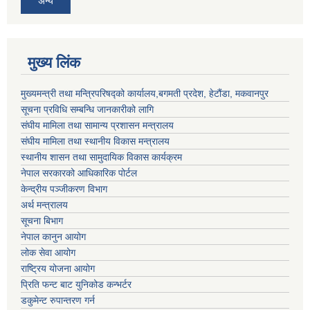
अन्य
मुख्य लिंक
मुख्यमन्त्री तथा मन्त्रिपरिषद्को कार्यालय,बगमती प्रदेश, हेटौंडा, मकवानपुर
सूचना प्रविधि सम्बन्धि जानकारीको लागि
संघीय मामिला तथा सामान्य प्रशासन मन्त्रालय
संघीय मामिला तथा स्थानीय विकास मन्त्रालय
स्थानीय शासन तथा सामुदायिक विकास कार्यक्रम
नेपाल सरकारको आधिकारिक पोर्टल
केन्द्रीय पञ्जीकरण विभाग
अर्थ मन्त्रालय
सूचना बिभाग
नेपाल कानुन आयोग
लोक सेवा आयोग
राष्ट्रिय योजना आयोग
प्रिति फन्ट बाट युनिकोड कन्भर्टर
डकुमेन्ट रुपान्तरण गर्न