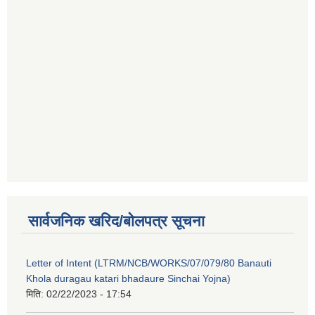
सार्वजनिक खरिद/बोलपत्र सूचना
Letter of Intent (LTRM/NCB/WORKS/07/079/80 Banauti
Khola duragau katari bhadaure Sinchai Yojna)
मिति:
02/22/2023 - 17:54