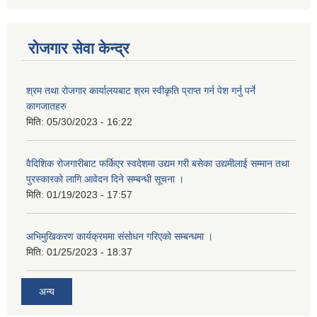
रोजगार सेवा केन्द्र
श्रम तथा रोजगार कार्यालयबाट श्रम स्वीकृति प्राप्त गर्न पेश गर्नु पर्ने
कागजातहरु
मिति:
05/30/2023 - 16:22
वैदिशिक रोजगारीबाट फर्किएर स्वदेशमा उद्यम गरी बसेका उद्यमीलाई सम्मान तथा
पुरस्कारको लागि आवेदन दिने सम्बन्धी सूचना ।
मिति:
01/19/2023 - 17:57
अभिमुखिकरण कार्यक्रममा संसोधन गरिएको सम्बन्धमा ।
मिति:
01/25/2023 - 18:37
अन्य