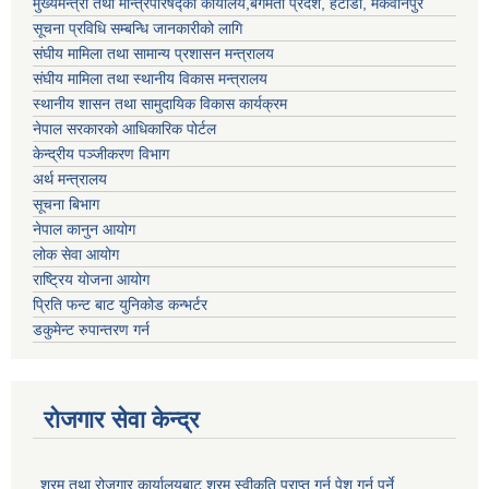
मुख्यमन्त्री तथा मन्त्रिपरिषद्को कार्यालय,बगमती प्रदेश, हेटौंडा, मकवानपुर
सूचना प्रविधि सम्बन्धि जानकारीको लागि
संघीय मामिला तथा सामान्य प्रशासन मन्त्रालय
संघीय मामिला तथा स्थानीय विकास मन्त्रालय
स्थानीय शासन तथा सामुदायिक विकास कार्यक्रम
नेपाल सरकारको आधिकारिक पोर्टल
केन्द्रीय पञ्जीकरण विभाग
अर्थ मन्त्रालय
सूचना बिभाग
नेपाल कानुन आयोग
लोक सेवा आयोग
राष्ट्रिय योजना आयोग
प्रिति फन्ट बाट युनिकोड कन्भर्टर
डकुमेन्ट रुपान्तरण गर्न
रोजगार सेवा केन्द्र
श्रम तथा रोजगार कार्यालयबाट श्रम स्वीकृति प्राप्त गर्न पेश गर्नु पर्ने