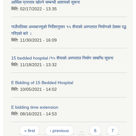
आर्थिक प्रस्ताव खोल्ने सम्बन्धी आशयको सुचना
मिति:
02/17/2022 - 13:35
गाउँपालिका अध्यक्षज्यूको निर्देशानुसार १५ शैयाकाे अस्पताल निर्माणको ठेक्का रद्ध
गरिएको बारे ।
मिति:
11/30/2021 - 16:09
15 bedded hospital /१५ शैयाकाे अस्पताल निर्माण सम्बन्धि सूचना
मिति:
11/18/2021 - 13:32
E Bidding of 15 Bedded Hospital
मिति:
10/05/2021 - 14:02
E bidding time extension
मिति:
08/16/2021 - 14:53
Pages
« first
‹ previous
…
6
7