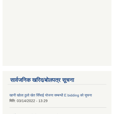
सार्वजनिक खरिद/बोलपत्र सूचना
खानी खोला ठुलो खेत सिँचाई योजना सम्बन्धी E bidding को सुचना
मिति:
03/14/2022 - 13:29