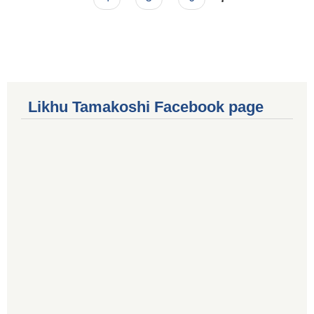
Likhu Tamakoshi Facebook page