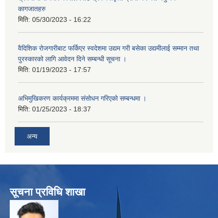
कागजातहरु
मिति:
05/30/2023 - 16:22
वैदिशिक रोजगारीबाट फर्किएर स्वदेशमा उद्यम गरी बसेका उद्यमीलाई सम्मान तथा
पुरस्कारको लागि आवेदन दिने सम्बन्धी सूचना ।
मिति:
01/19/2023 - 17:57
अभिमुखिकरण कार्यक्रममा संसोधन गरिएको सम्बन्धमा ।
मिति:
01/25/2023 - 18:37
अन्य
सूचना प्रविधि शाखा