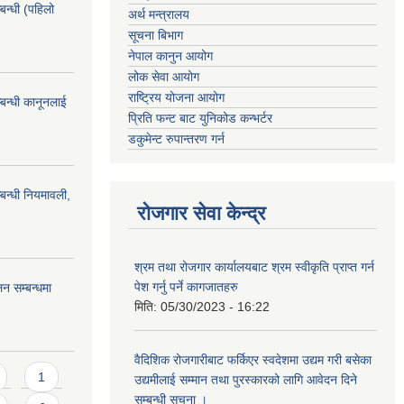
बन्धी (पहिलो
अर्थ मन्त्रालय
सूचना बिभाग
नेपाल कानुन आयोग
लोक सेवा आयोग
राष्ट्रिय योजना आयोग
बन्धी कानूनलाई
प्रिति फन्ट बाट युनिकोड कन्भर्टर
डकुमेन्ट रुपान्तरण गर्न
बन्धी नियमावली,
रोजगार सेवा केन्द्र
श्रम तथा रोजगार कार्यालयबाट श्रम स्वीकृति प्राप्त गर्न
पेश गर्नु पर्ने कागजातहरु
न सम्बन्धमा
मिति:
05/30/2023 - 16:22
वैदिशिक रोजगारीबाट फर्किएर स्वदेशमा उद्यम गरी बसेका
1
उद्यमीलाई सम्मान तथा पुरस्कारको लागि आवेदन दिने
सम्बन्धी सूचना ।