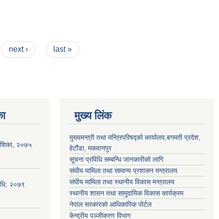
next ›
last »
का
मुख्य लिंक
मुख्यमन्त्री तथा मन्त्रिपरिषद्को कार्यालय,बगमती प्रदेश,
देशिका, २०७५
हेटौंडा, मकवानपुर
सूचना प्रविधि सम्बन्धि जानकारीको लागि
संघीय मामिला तथा सामान्य प्रशासन मन्त्रालय
संघीय मामिला तथा स्थानीय विकास मन्त्रालय
िधि,‍ २०७९
स्थानीय शासन तथा सामुदायिक विकास कार्यक्रम
नेपाल सरकारको आधिकारिक पोर्टल
केन्द्रीय पञ्जीकरण विभाग