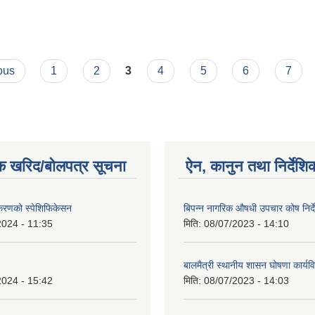
ous
1
2
3
4
5
6
7
क खरिद/बोलपत्र सूचना
ऐन, कानुन तथा निर्देशि
पकरणको स्पेशिफिकेसन
बिपन्न नागरिक औषधी उपचार कोष निर्
2024 - 11:35
मिति:
08/07/2023 - 14:10
बालमैत्री स्थानीय शासन घोषणा कार्यव
2024 - 15:42
मिति:
08/07/2023 - 14:03