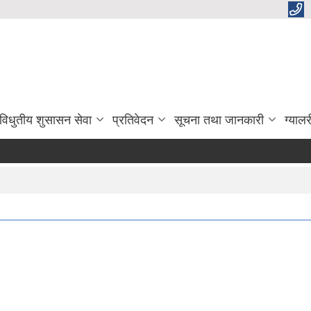
विधुतीय शुसासन सेवा
प्रतिवेदन
सूचना तथा जानकारी
ग्यालर