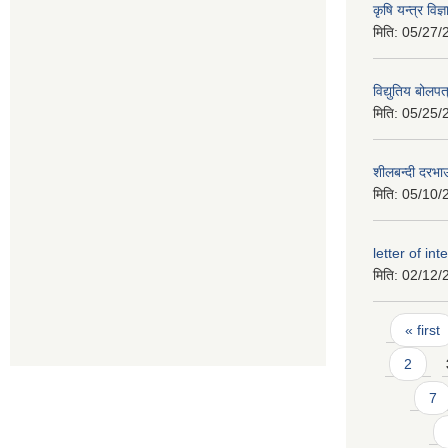
कृषि यन्त्र विज्
मिति:
05/27/
विद्युतिय बोलपत
मिति:
05/25/
शीलबन्दी दरभाउ 
मिति:
05/10/
letter of int
मिति:
02/12/
Pages
« first
2
7