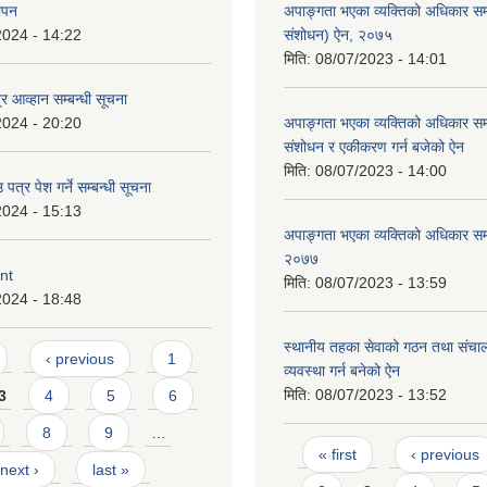
ञापन
अपाङ्गता भएका व्यक्तिको अधिकार सम्
2024 - 14:22
संशोधन) ऐन, २०७५
मिति:
08/07/2023 - 14:01
्र आव्हान सम्बन्धी सूचना
2024 - 20:20
अपाङ्गता भएका व्यक्तिको अधिकार सम्
संशोधन र एकीकरण गर्न बजेको ऐन
मिति:
08/07/2023 - 14:00
पत्र पेश गर्ने सम्बन्धी सूचना
2024 - 15:13
अपाङ्गता भएका व्यक्तिको अधिकार सम्
२०७७
ent
मिति:
08/07/2023 - 13:59
2024 - 18:48
स्थानीय तहका सेवाको गठन तथा संचाल
‹ previous
1
व्यवस्था गर्न बनेको ऐन
मिति:
08/07/2023 - 13:52
3
4
5
6
8
9
…
Pages
« first
‹ previous
next ›
last »