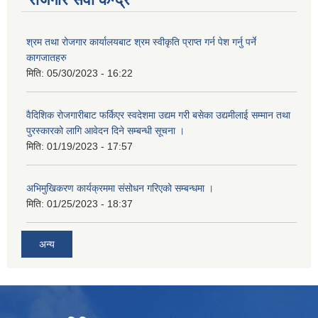
श्रम तथा रोजगार कार्यालयबाट श्रम स्वीकृति प्राप्त गर्न पेश गर्नु पर्ने
कागजातहरु
मिति:
05/30/2023 - 16:22
वैदिशिक रोजगारीबाट फर्किएर स्वदेशमा उद्यम गरी बसेका उद्यमीलाई सम्मान तथा
पुरस्कारको लागि आवेदन दिने सम्बन्धी सूचना ।
मिति:
01/19/2023 - 17:57
अभिमुखिकरण कार्यक्रममा संसोधन गरिएको सम्बन्धमा ।
मिति:
01/25/2023 - 18:37
अन्य