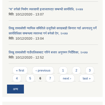
"घ" वर्गको निर्माण व्यवसायी इजाजतपत्र सम्बन्धी कार्यविधि, २०७७
मिति:
10/12/2020 - 13:07
लिखु तामाकोशी न्यायिक समितिले उजुरीको कारहबाही किनारा गर्दा अपनाउनु पर्ने
कार्यविधिका सम्बन्धमा व्यवस्था गर्न बनेको ऐन, २०७७
मिति:
10/12/2020 - 13:04
लिखु तामाकोशी गाउँपालिकाबाट गरिने बजार अनुगमन निर्देशिका, २०७७
मिति:
10/12/2020 - 12:52
Pages
« first
‹ previous
1
2
3
4
5
6
7
next ›
last »
अन्य