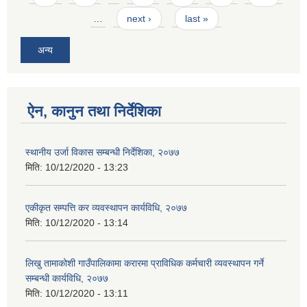
…
next ›
last »
अन्य
ऐन, कानुन तथा निर्देशिका
स्थानीय उर्जा विकास सम्बन्धी निर्देशिका, २०७७
मिति:
10/12/2020 - 13:23
एकीकृत सम्पत्ति कर व्यवस्थापन कार्यविधि, २०७७
मिति:
10/12/2020 - 13:14
लिखु तामाकोशी गाउँपालिकामा करारमा प्राविधिक कर्मचारी व्यवस्थापन गर्ने
सम्बन्धी कार्यविधि, २०७७
मिति:
10/12/2020 - 13:11