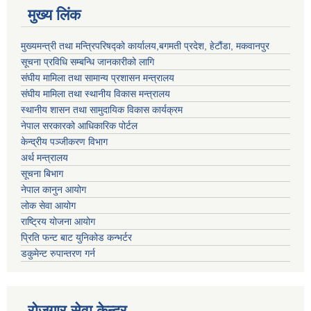
मुख्य लिंक
मुख्यमन्त्री तथा मन्त्रिपरिषद्को कार्यालय,बगमती प्रदेश, हेटौंडा, मकवानपुर
सूचना प्रविधि सम्बन्धि जानकारीको लागि
संघीय मामिला तथा सामान्य प्रशासन मन्त्रालय
संघीय मामिला तथा स्थानीय विकास मन्त्रालय
स्थानीय शासन तथा सामुदायिक विकास कार्यक्रम
नेपाल सरकारको आधिकारिक पोर्टल
केन्द्रीय पञ्जीकरण विभाग
अर्थ मन्त्रालय
सूचना बिभाग
नेपाल कानुन आयोग
लोक सेवा आयोग
राष्ट्रिय योजना आयोग
प्रिति फन्ट बाट युनिकोड कन्भर्टर
डकुमेन्ट रुपान्तरण गर्न
रोजगार सेवा केन्द्र