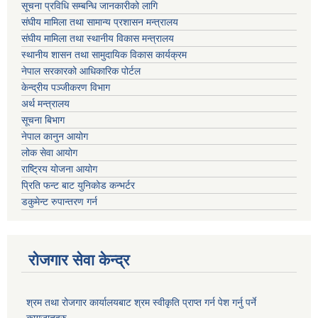
सूचना प्रविधि सम्बन्धि जानकारीको लागि
संघीय मामिला तथा सामान्य प्रशासन मन्त्रालय
संघीय मामिला तथा स्थानीय विकास मन्त्रालय
स्थानीय शासन तथा सामुदायिक विकास कार्यक्रम
नेपाल सरकारको आधिकारिक पोर्टल
केन्द्रीय पञ्जीकरण विभाग
अर्थ मन्त्रालय
सूचना बिभाग
नेपाल कानुन आयोग
लोक सेवा आयोग
राष्ट्रिय योजना आयोग
प्रिति फन्ट बाट युनिकोड कन्भर्टर
डकुमेन्ट रुपान्तरण गर्न
रोजगार सेवा केन्द्र
श्रम तथा रोजगार कार्यालयबाट श्रम स्वीकृति प्राप्त गर्न पेश गर्नु पर्ने