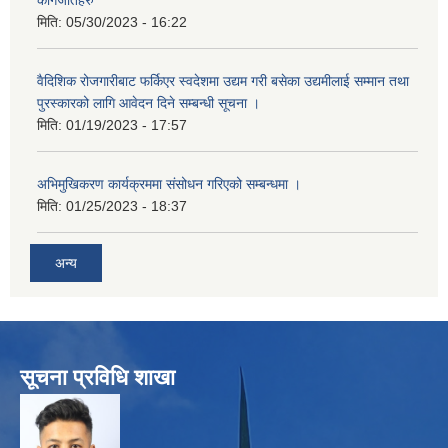
कागजातहरु
मिति:
05/30/2023 - 16:22
वैदिशिक रोजगारीबाट फर्किएर स्वदेशमा उद्यम गरी बसेका उद्यमीलाई सम्मान तथा
पुरस्कारको लागि आवेदन दिने सम्बन्धी सूचना ।
मिति:
01/19/2023 - 17:57
अभिमुखिकरण कार्यक्रममा संसोधन गरिएको सम्बन्धमा ।
मिति:
01/25/2023 - 18:37
अन्य
सूचना प्रविधि शाखा