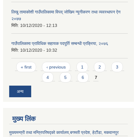
लिखु तामाकोशी गाउँपालिकामा विपद् जोखिम न्यूनीकरण तथा व्यवस्थापन ऐन
२०७७
मिति:
10/12/2020 - 12:13
गाउँपालिकामा प्राविधिक सहायक पदपूर्ति सम्बन्धी प्रक्रिया, २०७६
मिति:
10/12/2020 - 10:32
Pages
« first
‹ previous
1
2
3
4
5
6
7
अन्य
मुख्य लिंक
मुख्यमन्त्री तथा मन्त्रिपरिषद्को कार्यालय,बगमती प्रदेश, हेटौंडा, मकवानपुर