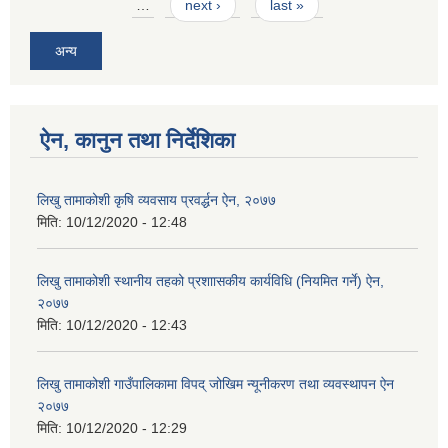
…
next ›
last »
अन्य
ऐन, कानुन तथा निर्देशिका
लिखु तामाकोशी कृषि व्यवसाय प्रवर्द्धन ऐन, २०७७
मिति:
10/12/2020 - 12:48
लिखु तामाकोशी स्थानीय तहको प्रशाासकीय कार्यविधि (नियमित गर्ने) ऐन,
२०७७
मिति:
10/12/2020 - 12:43
लिखु तामाकोशी गाउँपालिकामा विपद् जोखिम न्यूनीकरण तथा व्यवस्थापन ऐन
२०७७
मिति:
10/12/2020 - 12:29