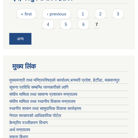
Pages
« first
‹ previous
1
2
3
4
5
6
7
अन्य
मुख्य लिंक
मुख्यमन्त्री तथा मन्त्रिपरिषद्को कार्यालय,बगमती प्रदेश, हेटौंडा, मकवानपुर
सूचना प्रविधि सम्बन्धि जानकारीको लागि
संघीय मामिला तथा सामान्य प्रशासन मन्त्रालय
संघीय मामिला तथा स्थानीय विकास मन्त्रालय
स्थानीय शासन तथा सामुदायिक विकास कार्यक्रम
नेपाल सरकारको आधिकारिक पोर्टल
केन्द्रीय पञ्जीकरण विभाग
अर्थ मन्त्रालय
सूचना बिभाग