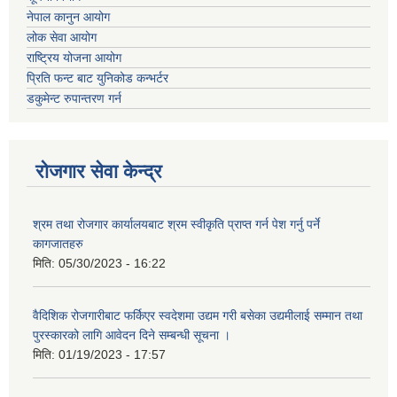
नेपाल कानुन आयोग
लोक सेवा आयोग
राष्ट्रिय योजना आयोग
प्रिति फन्ट बाट युनिकोड कन्भर्टर
डकुमेन्ट रुपान्तरण गर्न
रोजगार सेवा केन्द्र
श्रम तथा रोजगार कार्यालयबाट श्रम स्वीकृति प्राप्त गर्न पेश गर्नु पर्ने
कागजातहरु
मिति:
05/30/2023 - 16:22
वैदिशिक रोजगारीबाट फर्किएर स्वदेशमा उद्यम गरी बसेका उद्यमीलाई सम्मान तथा
पुरस्कारको लागि आवेदन दिने सम्बन्धी सूचना ।
मिति:
01/19/2023 - 17:57