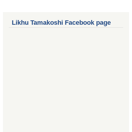
Likhu Tamakoshi Facebook page