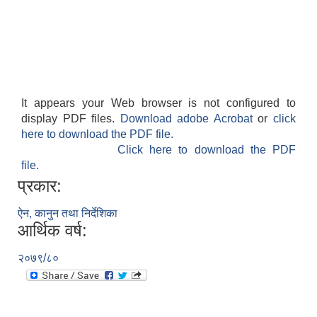
It appears your Web browser is not configured to
display PDF files.
Download adobe Acrobat
or
click
here to download the PDF file.
Click here to download the PDF
file.
प्रकार:
ऐन, कानुन तथा निर्देशिका
आर्थिक वर्ष:
२०७९/८०