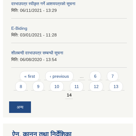
दरभाउपत्र स्वीकृत गर्ने आशयपत्रको सूचना
मिति:
06/11/2021 - 13:29
E-Biding
मिति:
03/01/2021 - 11:28
शीलबन्दी दरभाउपत्र सम्बन्धी सूचना
मिति:
06/08/2020 - 13:54
Pages
« first
‹ previous
…
6
7
8
9
10
11
12
13
14
अन्य
ऐन, कानुन तथा निर्देशिका