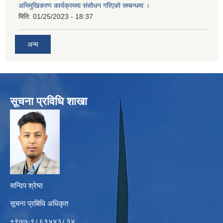
अभिमुखिकरण कार्यक्रममा संसोधन गरिएको सम्बन्धमा ।
मिति:
01/25/2023 - 18:37
अन्य
सूचना प्रविधि शाखा
सन्दिप श्रेष्ठ
सूचना प्रबिधि अधिकृत
+९७७-९८६१५४३८३४