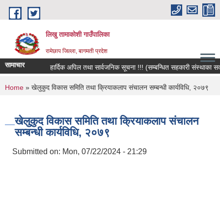
Skip to main content
लिखु तामाकोशी गाउँपालिका
रामेछाप जिल्ला, बागमती प्रदेश
सामाचार
हार्दिक अपिल तथा सार्वजनिक सूचना !!! (सम्बन्धित सहकारी संस्थाका सदस्य,
You are here
Home
» खेलुकुद विकास समिति तथा क्रियाकलाप संचालन सम्बन्धी कार्यविधि, २०७९
खेलुकुद विकास समिति तथा क्रियाकलाप संचालन
सम्बन्धी कार्यविधि, २०७९
Submitted on:
Mon, 07/22/2024 - 21:29