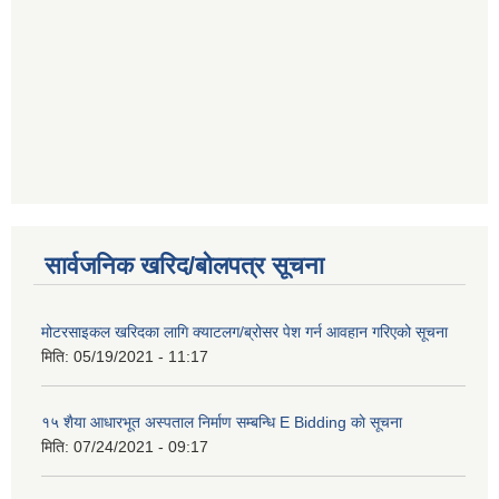
सार्वजनिक खरिद/बोलपत्र सूचना
मोटरसाइकल खरिदका लागि क्याटलग/ब्रोसर पेश गर्न आवहान गरिएको सूचना
मिति:
05/19/2021 - 11:17
१५ शैया आधारभूत अस्पताल निर्माण सम्बन्धि E Bidding काे सूचना
मिति:
07/24/2021 - 09:17