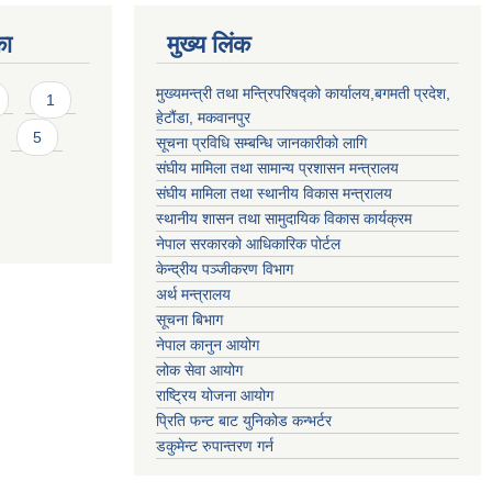
का
मुख्य लिंक
मुख्यमन्त्री तथा मन्त्रिपरिषद्को कार्यालय,बगमती प्रदेश,
1
हेटौंडा, मकवानपुर
5
सूचना प्रविधि सम्बन्धि जानकारीको लागि
संघीय मामिला तथा सामान्य प्रशासन मन्त्रालय
संघीय मामिला तथा स्थानीय विकास मन्त्रालय
स्थानीय शासन तथा सामुदायिक विकास कार्यक्रम
नेपाल सरकारको आधिकारिक पोर्टल
केन्द्रीय पञ्जीकरण विभाग
अर्थ मन्त्रालय
सूचना बिभाग
नेपाल कानुन आयोग
लोक सेवा आयोग
राष्ट्रिय योजना आयोग
प्रिति फन्ट बाट युनिकोड कन्भर्टर
डकुमेन्ट रुपान्तरण गर्न