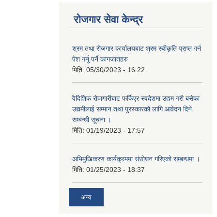
रोजगार सेवा केन्द्र
श्रम तथा रोजगार कार्यालयबाट श्रम स्वीकृति प्राप्त गर्न
पेश गर्नु पर्ने कागजातहरु
मिति:
05/30/2023 - 16:22
वैदिशिक रोजगारीबाट फर्किएर स्वदेशमा उद्यम गरी बसेका
उद्यमीलाई सम्मान तथा पुरस्कारको लागि आवेदन दिने
सम्बन्धी सूचना ।
मिति:
01/19/2023 - 17:57
अभिमुखिकरण कार्यक्रममा संसोधन गरिएको सम्बन्धमा ।
मिति:
01/25/2023 - 18:37
अन्य