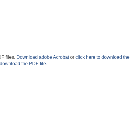
F files.
Download adobe Acrobat
or
click here to download the 
 download the PDF file.