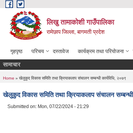
Skip to main content
लिखु तामाकोशी गाउँपालिका
रामेछाप जिल्ला, बागमती प्रदेश
गृहपृष्ठ
परिचय
दस्तावेज
कार्यक्रम तथा परियोजना
सामाचार
You are here
Home
» खेलुकुद विकास समिति तथा क्रियाकलाप संचालन सम्बन्धी कार्यविधि, २०७९
खेलुकुद विकास समिति तथा क्रियाकलाप संचालन सम्बन्धी
Submitted on:
Mon, 07/22/2024 - 21:29