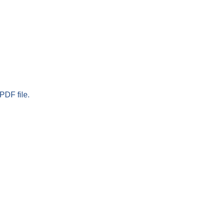
PDF file.