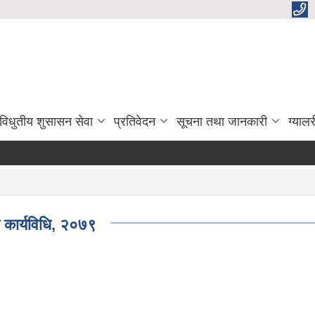
विधुतीय शुसासन सेवा
प्रतिवेदन
सूचना तथा जानकारी
ग्यालर
 कार्यविधि, २०७९