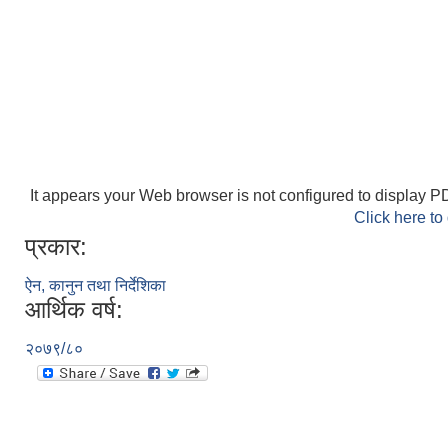
It appears your Web browser is not configured to display PD
Click here to
प्रकार:
ऐन, कानुन तथा निर्देशिका
आर्थिक वर्ष:
२०७९/८०