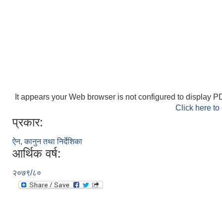
It appears your Web browser is not configured to display PD
Click here to
प्रकार:
ऐन, कानुन तथा निर्देशिका
आर्थिक वर्ष:
२०७९/८०