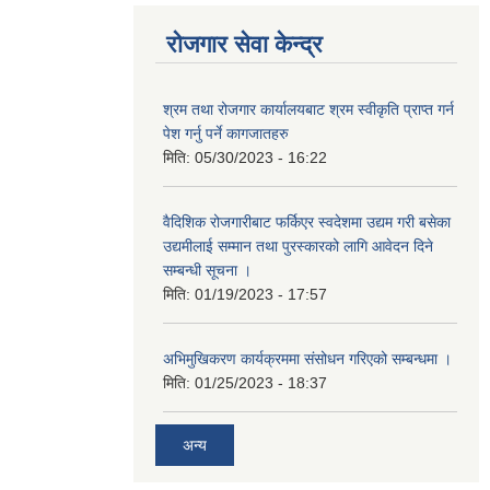
रोजगार सेवा केन्द्र
श्रम तथा रोजगार कार्यालयबाट श्रम स्वीकृति प्राप्त गर्न
पेश गर्नु पर्ने कागजातहरु
मिति:
05/30/2023 - 16:22
वैदिशिक रोजगारीबाट फर्किएर स्वदेशमा उद्यम गरी बसेका
उद्यमीलाई सम्मान तथा पुरस्कारको लागि आवेदन दिने
सम्बन्धी सूचना ।
मिति:
01/19/2023 - 17:57
अभिमुखिकरण कार्यक्रममा संसोधन गरिएको सम्बन्धमा ।
मिति:
01/25/2023 - 18:37
अन्य