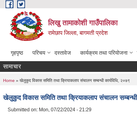
Skip to main content
लिखु तामाकोशी गाउँपालिका
रामेछाप जिल्ला, बागमती प्रदेश
गृहपृष्ठ
परिचय
दस्तावेज
कार्यक्रम तथा परियोजना
सामाचार
You are here
Home
» खेलुकुद विकास समिति तथा क्रियाकलाप संचालन सम्बन्धी कार्यविधि, २०७९
खेलुकुद विकास समिति तथा क्रियाकलाप संचालन सम्बन्धी
Submitted on:
Mon, 07/22/2024 - 21:29