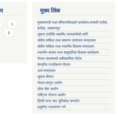
का
मुख्य लिंक
मुख्यमन्त्री तथा मन्त्रिपरिषद्को कार्यालय,बगमती प्रदेश,
1
हेटौंडा, मकवानपुर
5
सूचना प्रविधि सम्बन्धि जानकारीको लागि
संघीय मामिला तथा सामान्य प्रशासन मन्त्रालय
संघीय मामिला तथा स्थानीय विकास मन्त्रालय
स्थानीय शासन तथा सामुदायिक विकास कार्यक्रम
नेपाल सरकारको आधिकारिक पोर्टल
केन्द्रीय पञ्जीकरण विभाग
अर्थ मन्त्रालय
सूचना बिभाग
नेपाल कानुन आयोग
लोक सेवा आयोग
राष्ट्रिय योजना आयोग
प्रिति फन्ट बाट युनिकोड कन्भर्टर
डकुमेन्ट रुपान्तरण गर्न