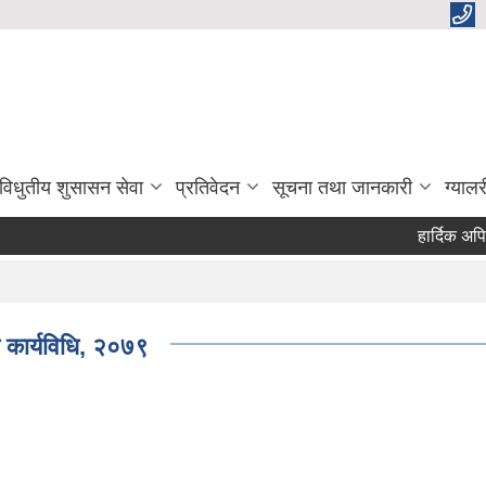
विधुतीय शुसासन सेवा
प्रतिवेदन
सूचना तथा जानकारी
ग्यालर
हार्दिक अपिल तथा
 कार्यविधि, २०७९