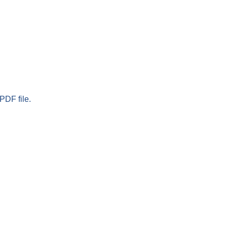
PDF file.