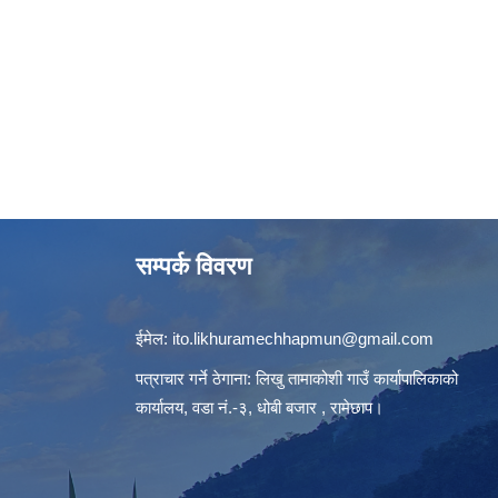
सम्पर्क विवरण
ईमेल:
ito.likhuramechhapmun@gmail.com
पत्राचार गर्ने ठेगाना: लिखु तामाकोशी गाउँ कार्यापालिकाको
कार्यालय, वडा नं.-३, धोबी बजार , रामेछाप।