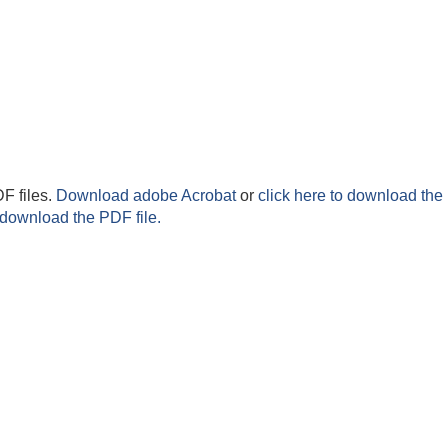
F files.
Download adobe Acrobat
or
click here to download the 
 download the PDF file.