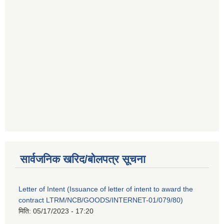
सार्वजनिक खरिद/बोलपत्र सूचना
Letter of Intent (Issuance of letter of intent to award the
contract LTRM/NCB/GOODS/INTERNET-01/079/80)
मिति:
05/17/2023 - 17:20