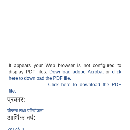
It appears your Web browser is not configured to
display PDF files.
Download adobe Acrobat
or
click
here to download the PDF file.
Click here to download the PDF
file.
प्रकार:
योजना तथा परियोजना
आर्थिक वर्ष:
२०८०/८१