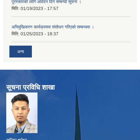
पुरस्कारको लागि आवेदन दिने सम्बन्धी सूचना ।
मिति:
01/19/2023 - 17:57
अभिमुखिकरण कार्यक्रममा संसोधन गरिएको सम्बन्धमा ।
मिति:
01/25/2023 - 18:37
अन्य
सूचना प्रविधि शाखा