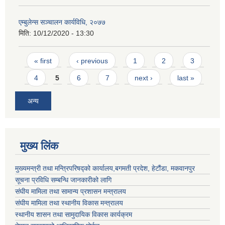
एम्बुलेन्स सञ्चालन कार्यविधि, २०७७
मिति:
10/12/2020 - 13:30
Pages
« first
‹ previous
1
2
3
4
5
6
7
next ›
last »
अन्य
मुख्य लिंक
मुख्यमन्त्री तथा मन्त्रिपरिषद्को कार्यालय,बगमती प्रदेश, हेटौंडा, मकवानपुर
सूचना प्रविधि सम्बन्धि जानकारीको लागि
संघीय मामिला तथा सामान्य प्रशासन मन्त्रालय
संघीय मामिला तथा स्थानीय विकास मन्त्रालय
स्थानीय शासन तथा सामुदायिक विकास कार्यक्रम