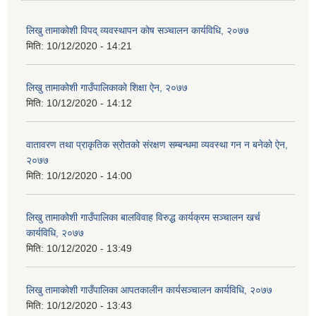
लिखु तामाकोशी विपद् व्यवस्थापन कोष सञ्चालन कार्यविधि, २०७७
मिति:
10/12/2020 - 14:21
लिखु तामाकोशी गाउँपालिकाको शिक्षा ऐन, २०७७
मिति:
10/12/2020 - 14:12
वातावरण तथा प्राकृतिक स्रोतको संरक्षण सम्बन्धमा व्यवस्था गन न बनेको ऐन,
२०७७
मिति:
10/12/2020 - 14:00
लिखु तामाकोशी गाउँपालिका बालविवाह विरुद्ध कार्यक्रम सञ्चालन खर्च
कार्यविधि, २०७७
मिति:
10/12/2020 - 13:49
लिखु तामाकोशी गाउँपालिका आपतकालीन कार्यसञ्चालन कार्यविधि, २०७७
मिति:
10/12/2020 - 13:43