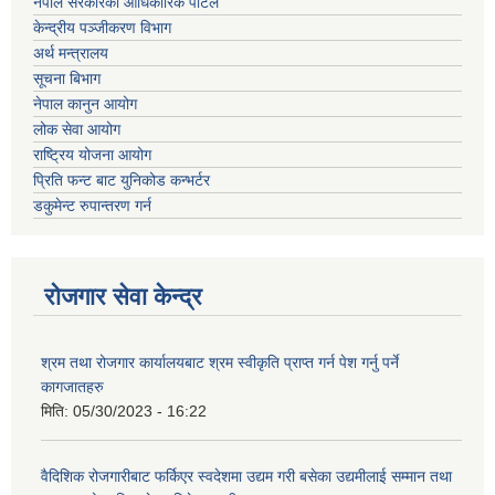
नेपाल सरकारको आधिकारिक पोर्टल
केन्द्रीय पञ्जीकरण विभाग
अर्थ मन्त्रालय
सूचना बिभाग
नेपाल कानुन आयोग
लोक सेवा आयोग
राष्ट्रिय योजना आयोग
प्रिति फन्ट बाट युनिकोड कन्भर्टर
डकुमेन्ट रुपान्तरण गर्न
रोजगार सेवा केन्द्र
श्रम तथा रोजगार कार्यालयबाट श्रम स्वीकृति प्राप्त गर्न पेश गर्नु पर्ने
कागजातहरु
मिति:
05/30/2023 - 16:22
वैदिशिक रोजगारीबाट फर्किएर स्वदेशमा उद्यम गरी बसेका उद्यमीलाई सम्मान तथा