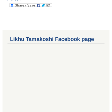
Likhu Tamakoshi Facebook page