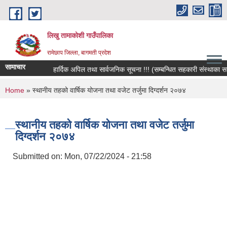
Skip to main content
लिखु तामाकोशी गाउँपालिका
रामेछाप जिल्ला, बागमती प्रदेश
सामाचार
हार्दिक अपिल तथा सार्वजनिक सूचना !!! (सम्बन्धित सहकारी संस्थाका सदस्य,
You are here
Home
» स्थानीय तहको वार्षिक योजना तथा वजेट तर्जुमा दिग्दर्शन २०७४
स्थानीय तहको वार्षिक योजना तथा वजेट तर्जुमा
दिग्दर्शन २०७४
Submitted on:
Mon, 07/22/2024 - 21:58