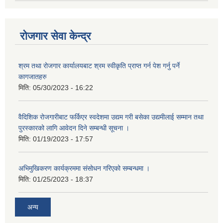
रोजगार सेवा केन्द्र
श्रम तथा रोजगार कार्यालयबाट श्रम स्वीकृति प्राप्त गर्न पेश गर्नु पर्ने
कागजातहरु
मिति:
05/30/2023 - 16:22
वैदिशिक रोजगारीबाट फर्किएर स्वदेशमा उद्यम गरी बसेका उद्यमीलाई सम्मान तथा
पुरस्कारको लागि आवेदन दिने सम्बन्धी सूचना ।
मिति:
01/19/2023 - 17:57
अभिमुखिकरण कार्यक्रममा संसोधन गरिएको सम्बन्धमा ।
मिति:
01/25/2023 - 18:37
अन्य