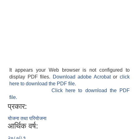
It appears your Web browser is not configured to
display PDF files.
Download adobe Acrobat
or
click
here to download the PDF file.
Click here to download the PDF
file.
प्रकार:
योजना तथा परियोजना
आर्थिक वर्ष:
२०८०/८१