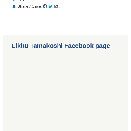
Likhu Tamakoshi Facebook page