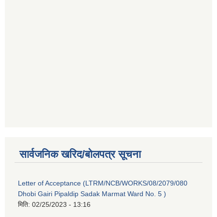
सार्वजनिक खरिद/बोलपत्र सूचना
Letter of Acceptance (LTRM/NCB/WORKS/08/2079/080
Dhobi Gairi Pipaldip Sadak Marmat Ward No. 5 )
मिति:
02/25/2023 - 13:16