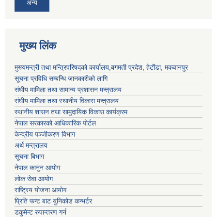
अन्य
मुख्य लिंक
मुख्यमन्त्री तथा मन्त्रिपरिषद्को कार्यालय,बगमती प्रदेश, हेटौंडा, मकवानपुर
सूचना प्रविधि सम्बन्धि जानकारीको लागि
संघीय मामिला तथा सामान्य प्रशासन मन्त्रालय
संघीय मामिला तथा स्थानीय विकास मन्त्रालय
स्थानीय शासन तथा सामुदायिक विकास कार्यक्रम
नेपाल सरकारको आधिकारिक पोर्टल
केन्द्रीय पञ्जीकरण विभाग
अर्थ मन्त्रालय
सूचना बिभाग
नेपाल कानुन आयोग
लोक सेवा आयोग
राष्ट्रिय योजना आयोग
प्रिति फन्ट बाट युनिकोड कन्भर्टर
डकुमेन्ट रुपान्तरण गर्न